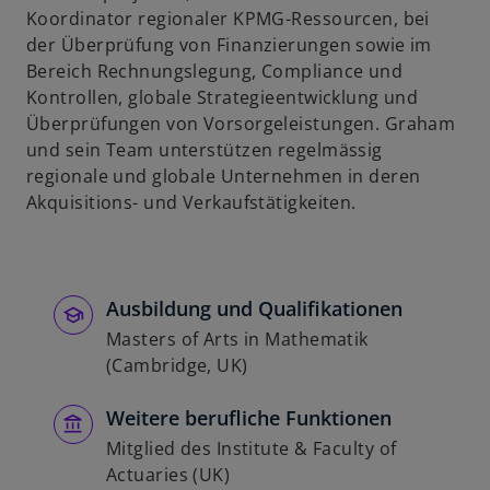
Koordinator regionaler KPMG-Ressourcen, bei
der Überprüfung von Finanzierungen sowie im
Bereich Rechnungslegung, Compliance und
Kontrollen, globale Strategieentwicklung und
Überprüfungen von Vorsorgeleistungen. Graham
und sein Team unterstützen regelmässig
regionale und globale Unternehmen in deren
Akquisitions- und Verkaufstätigkeiten.
Ausbildung und Qualifikationen
Masters of Arts in Mathematik
(Cambridge, UK)
Weitere berufliche Funktionen
Mitglied des Institute & Faculty of
Actuaries (UK)