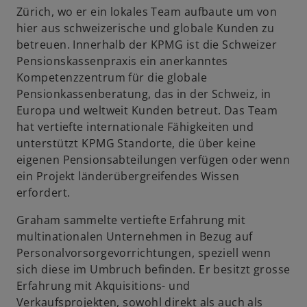
Zürich, wo er ein lokales Team aufbaute um von
hier aus schweizerische und globale Kunden zu
betreuen. Innerhalb der KPMG ist die Schweizer
Pensionskassenpraxis ein anerkanntes
Kompetenzzentrum für die globale
Pensionkassenberatung, das in der Schweiz, in
Europa und weltweit Kunden betreut. Das Team
hat vertiefte internationale Fähigkeiten und
unterstützt KPMG Standorte, die über keine
eigenen Pensionsabteilungen verfügen oder wenn
ein Projekt länderübergreifendes Wissen
erfordert.
Graham sammelte vertiefte Erfahrung mit
multinationalen Unternehmen in Bezug auf
Personalvorsorgevorrichtungen, speziell wenn
sich diese im Umbruch befinden. Er besitzt grosse
Erfahrung mit Akquisitions- und
Verkaufsprojekten, sowohl direkt als auch als