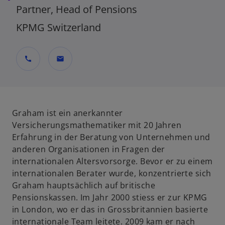
Partner, Head of Pensions
KPMG Switzerland
call
mail
Graham ist ein anerkannter
Versicherungsmathematiker mit 20 Jahren
Erfahrung in der Beratung von Unternehmen und
anderen Organisationen in Fragen der
internationalen Altersvorsorge. Bevor er zu einem
internationalen Berater wurde, konzentrierte sich
Graham hauptsächlich auf britische
Pensionskassen. Im Jahr 2000 stiess er zur KPMG
in London, wo er das in Grossbritannien basierte
internationale Team leitete. 2009 kam er nach