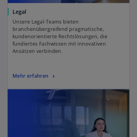
Legal
Unsere Legal-Teams bieten
branchenübergreifend pragmatische,
kundenorientierte Rechtslösungen, die
fundiertes Fachwissen mit innovativen
Ansätzen verbinden.
Mehr erfahren