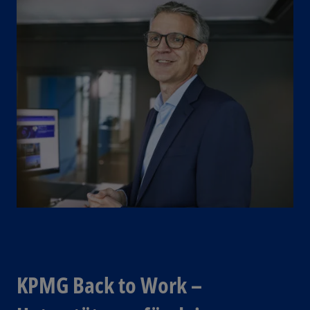
KPMG Back to Work –