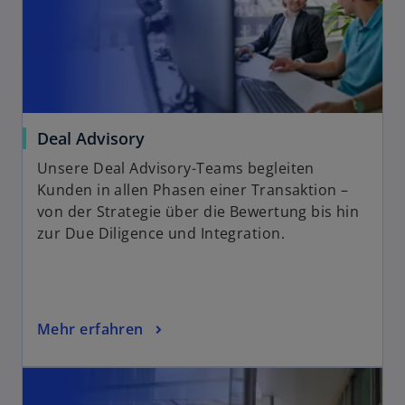
Deal Advisory
Unsere Deal Advisory-Teams begleiten
Kunden in allen Phasen einer Transaktion –
von der Strategie über die Bewertung bis hin
zur Due Diligence und Integration.
Mehr erfahren