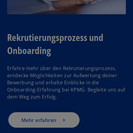
Rekrutierungsprozess und
Onboardin
g
Erfahre mehr über den Rekrutierungsprozess,
entdecke Möglichkeiten zur Aufwertung deiner
Bewerbung und erhalte Einblicke in die
Onboarding-Erfahrung bei KPMG. Begleite uns auf
dem Weg zum Erfolg.
Mehr erfahren