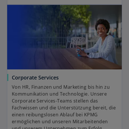
Corporate Services
Von HR, Finanzen und Marketing bis hin zu
Kommunikation und Technologie. Unsere
Corporate Services-Teams stellen das
Fachwissen und die Unterstützung bereit, die
einen reibungslosen Ablauf bei KPMG
ermöglichen und unseren Mitarbeitenden
und unserem Unternehmen zum Erfolg