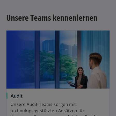
Unsere Teams kennenlernen
Audit
Unsere Audit-Teams sorgen mit
technologiegestützten Ansätzen für