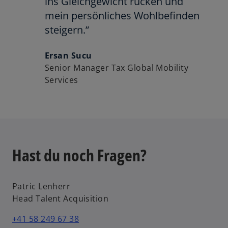
ins Gleichgewicht rücken und
mein persönliches Wohlbefinden
steigern.”
Ersan Sucu
Senior Manager Tax Global Mobility
Services
Hast du noch Fragen?
Patric Lenherr
Head Talent Acquisition
+41 58 249 67 38