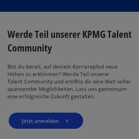
Werde Teil unserer KPMG Talent
Community
Bist du bereit, auf deinem Karrierepfad neue
Höhen zu erklimmen? Werde Teil unserer
Talent Community und eröffne dir eine Welt voller
spannender Möglichkeiten. Lass uns gemeinsam
eine erfolgreiche Zukunft gestalten.
Jetzt anmelden