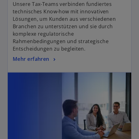
Unsere Tax-Teams verbinden fundiertes
technisches Know-how mit innovativen
Lösungen, um Kunden aus verschiedenen
Branchen zu unterstützen und sie durch
komplexe regulatorische
Rahmenbedingungen und strategische
Entscheidungen zu begleiten.
Mehr erfahren