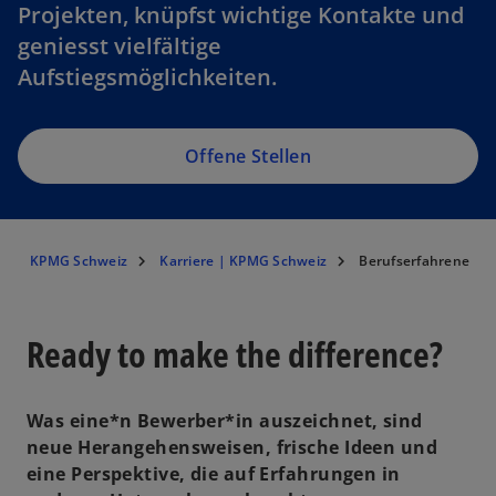
Projekten, knüpfst wichtige Kontakte und
geniesst vielfältige
Aufstiegsmöglichkeiten.
Offene Stellen
KPMG Schweiz
Karriere | KPMG Schweiz
Berufserfahrene
Ready to make the difference?
Was eine*n Bewerber*in auszeichnet, sind
neue Herangehensweisen, frische Ideen und
eine Perspektive, die auf Erfahrungen in