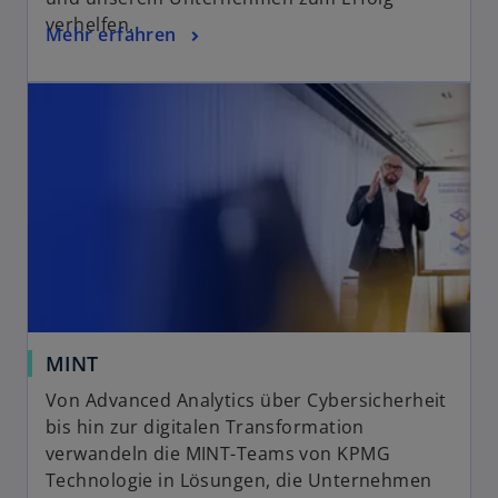
verhelfen.
Mehr erfahren
MINT
Von Advanced Analytics über Cybersicherheit
bis hin zur digitalen Transformation
verwandeln die MINT-Teams von KPMG
Technologie in Lösungen, die Unternehmen