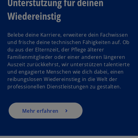
Unterstützung für deinen
Wiedereinstig
Belebe deine Karriere, erweitere dein Fachwissen
und frische deine technischen Fähigkeiten auf. Ob
du aus der Elternzeit, der Pflege älterer
Familienmitglieder oder einer anderen längeren
Auszeit zurückkehrst, wir unterstützen talentierte
und engagierte Menschen wie dich dabei, einen
reibungslosen Wiedereinstieg in die Welt der
professionellen Dienstleistungen zu gestalten.
Mehr erfahren