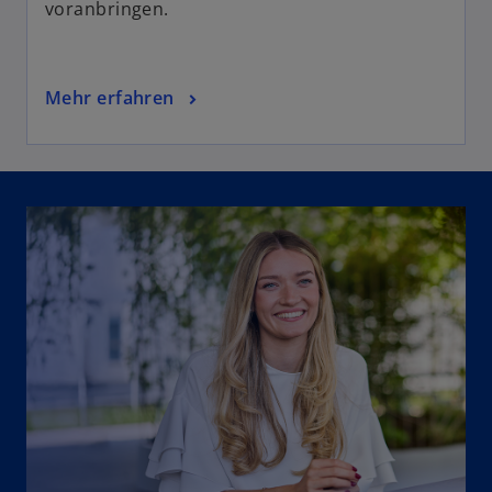
voranbringen.
Mehr erfahren