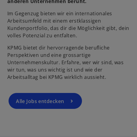
anderen Unternehmen beruht.
Im Gegenzug bieten wir ein internationales
Arbeitsumfeld mit einem erstklassigen
Kundenportfolio, das dir die Möglichkeit gibt, dein
volles Potenzial zu entfalten.
KPMG bietet dir hervorragende berufliche
Perspektiven und eine grossartige
Unternehmenskultur. Erfahre, wer wir sind, was
wir tun, was uns wichtig ist und wie der
Arbeitsalltag bei KPMG wirklich aussieht.
Alle Jobs entdecken