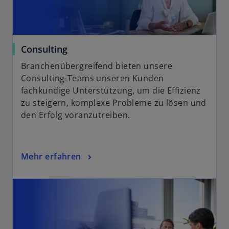
Consulting
Branchenübergreifend bieten unsere
Consulting-Teams unseren Kunden
fachkundige Unterstützung, um die Effizienz
zu steigern, komplexe Probleme zu lösen und
den Erfolg voranzutreiben.
Mehr erfahren