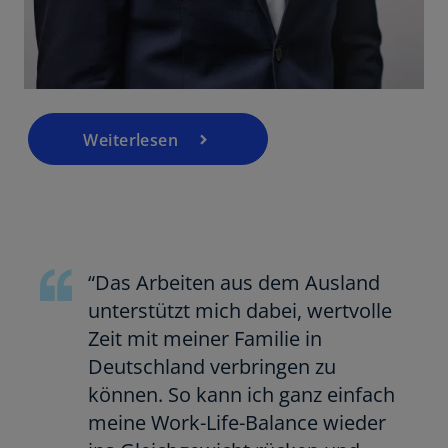
Weiterlesen
“Das Arbeiten aus dem Ausland
unterstützt mich dabei, wertvolle
Zeit mit meiner Familie in
Deutschland verbringen zu
können. So kann ich ganz einfach
meine Work-Life-Balance wieder