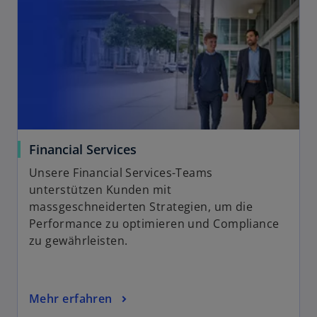
Financial Services
Unsere Financial Services-Teams
unterstützen Kunden mit
massgeschneiderten Strategien, um die
Performance zu optimieren und Compliance
zu gewährleisten.
Mehr erfahren