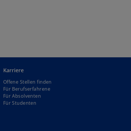
Karriere
Offene Stellen finden
Für Berufserfahrene
Für Absolventen
Für Studenten