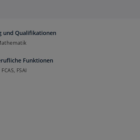
 und Qualifikationen
Mathematik
rufliche Funktionen
 FCAS, FSAI