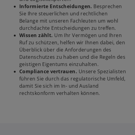
Informierte Entscheidungen.
Besprechen
Sie Ihre steuerlichen und rechtlichen
Belange mit unseren Fachleuten um wohl
durchdachte Entscheidungen zu treffen.
Wissen zählt.
Um Ihr Vermögen und Ihren
Ruf zu schützen, helfen wir Ihnen dabei, den
Überblick über die Anforderungen des
Datenschutzes zu haben und die Regeln des
geistigen Eigentums einzuhalten.
Compliance vertrauen.
Unsere Spezialisten
führen Sie durch das regulatorische Umfeld,
damit Sie sich im In- und Ausland
rechtskonform verhalten können.