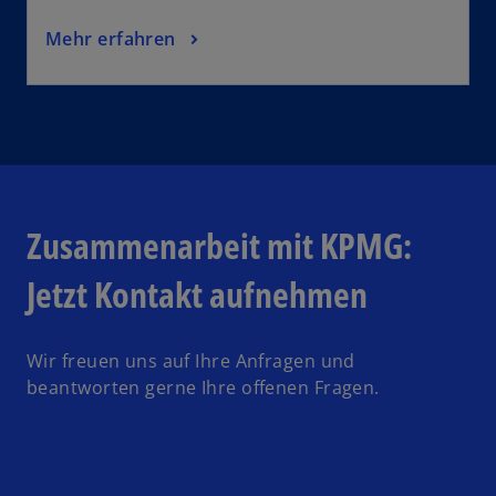
Mehr erfahren
Zusammenarbeit mit KPMG:
Jetzt Kontakt aufnehmen
Wir freuen uns auf Ihre Anfragen und
beantworten gerne Ihre offenen Fragen.