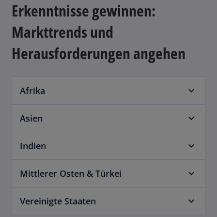
Erkenntnisse gewinnen:
Markttrends und
Herausforderungen angehen
Afrika
Asien
Indien
Mittlerer Osten & Türkei
Vereinigte Staaten