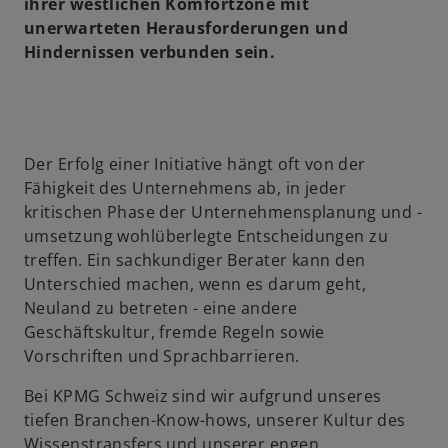
ihrer westlichen Komfortzone mit
unerwarteten Herausforderungen und
Hindernissen verbunden sein.
Der Erfolg einer Initiative hängt oft von der
Fähigkeit des Unternehmens ab, in jeder
kritischen Phase der Unternehmensplanung und -
umsetzung wohlüberlegte Entscheidungen zu
treffen. Ein sachkundiger Berater kann den
Unterschied machen, wenn es darum geht,
Neuland zu betreten - eine andere
Geschäftskultur, fremde Regeln sowie
Vorschriften und Sprachbarrieren.
Bei KPMG Schweiz sind wir aufgrund unseres
tiefen Branchen-Know-hows, unserer Kultur des
Wissenstransfers und unserer engen