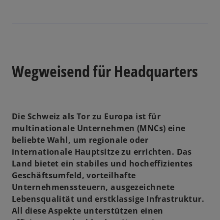
Wegweisend für Headquarters
Die Schweiz als Tor zu Europa ist für
multinationale Unternehmen (MNCs) eine
beliebte Wahl, um regionale oder
internationale Hauptsitze zu errichten. Das
Land bietet ein stabiles und hocheffizientes
Geschäftsumfeld, vorteilhafte
Unternehmenssteuern, ausgezeichnete
Lebensqualität und erstklassige Infrastruktur.
All diese Aspekte unterstützen einen