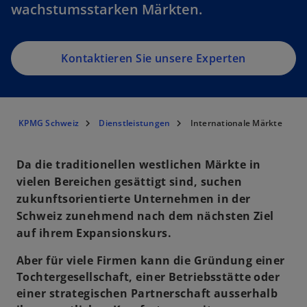
wachstumsstarken Märkten.
Kontaktieren Sie unsere Experten
KPMG Schweiz
Dienstleistungen
Internationale Märkte
Da die traditionellen westlichen Märkte in
vielen Bereichen gesättigt sind, suchen
zukunftsorientierte Unternehmen in der
Schweiz zunehmend nach dem nächsten Ziel
auf ihrem Expansionskurs.
Aber für viele Firmen kann die Gründung einer
Tochtergesellschaft, einer Betriebsstätte oder
einer strategischen Partnerschaft ausserhalb