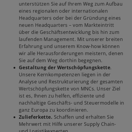
unterstützen Sie auf Ihrem Weg zum Aufbau
eines regionalen oder internationalen
Headquarters oder bei der Gründung eines
neuen Headquarters – vom Markteintritt
über die Geschäftsentwicklung bis hin zum
laufenden Management. Mit unserer breiten
Erfahrung und unserem Know-how können
wir alle Herausforderungen meistern, denen
Sie auf dem Weg dorthin begegnen.
Gestaltung der Wertschöpfungskette
.
Unsere Kernkompetenzen liegen in der
Analyse und Restrukturierung der gesamten
Wertschöpfungskette von MNCs. Unser Ziel
ist es, Ihnen zu helfen, effiziente und
nachhaltige Geschäfts- und Steuermodelle in
ganz Europa zu koordinieren.
Zulieferkette.
Schaffen und erhalten Sie
Mehrwert mit Hilfe unserer Supply Chain-
und Logistikexperten.