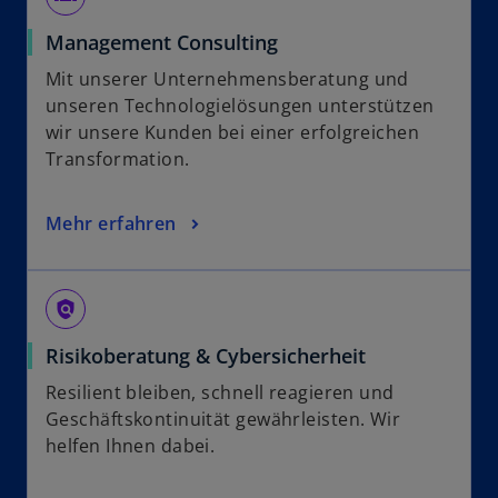
Management Consulting
Mit unserer Unternehmensberatung und
unseren Technologielösungen unterstützen
wir unsere Kunden bei einer erfolgreichen
Transformation.
Mehr erfahren
policy
Risikoberatung & Cybersicherheit
Resilient bleiben, schnell reagieren und
Geschäftskontinuität gewährleisten. Wir
helfen Ihnen dabei.