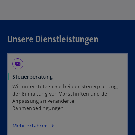
Unsere Dienstleistungen
payments
Steuerberatung
Wir unterstützen Sie bei der Steuerplanung,
der Einhaltung von Vorschriften und der
Anpassung an veränderte
Rahmenbedingungen.
Mehr erfahren