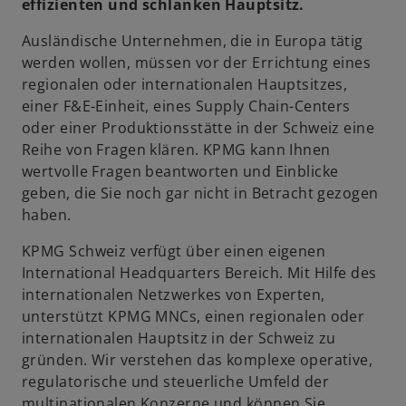
effizienten und schlanken Hauptsitz.
Ausländische Unternehmen, die in Europa tätig
werden wollen, müssen vor der Errichtung eines
regionalen oder internationalen Hauptsitzes,
einer F&E-Einheit, eines Supply Chain-Centers
oder einer Produktionsstätte in der Schweiz eine
Reihe von Fragen klären. KPMG kann Ihnen
wertvolle Fragen beantworten und Einblicke
geben, die Sie noch gar nicht in Betracht gezogen
haben.
KPMG Schweiz verfügt über einen eigenen
International Headquarters Bereich. Mit Hilfe des
internationalen Netzwerkes von Experten,
unterstützt KPMG MNCs, einen regionalen oder
internationalen Hauptsitz in der Schweiz zu
gründen. Wir verstehen das komplexe operative,
regulatorische und steuerliche Umfeld der
multinationalen Konzerne und können Sie