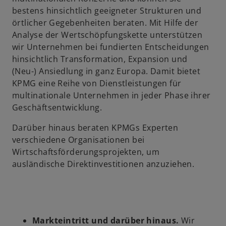
bestens hinsichtlich geeigneter Strukturen und
örtlicher Gegebenheiten beraten. Mit Hilfe der
Analyse der Wertschöpfungskette unterstützen
wir Unternehmen bei fundierten Entscheidungen
hinsichtlich Transformation, Expansion und
(Neu-) Ansiedlung in ganz Europa. Damit bietet
KPMG eine Reihe von Dienstleistungen für
multinationale Unternehmen in jeder Phase ihrer
Geschäftsentwicklung.
Darüber hinaus beraten KPMGs Experten
verschiedene Organisationen bei
Wirtschaftsförderungsprojekten, um
ausländische Direktinvestitionen anzuziehen.
Markteintritt und darüber hinaus.
Wir