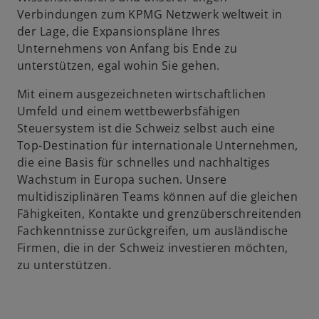
Verbindungen zum KPMG Netzwerk weltweit in
der Lage, die Expansionspläne Ihres
Unternehmens von Anfang bis Ende zu
unterstützen, egal wohin Sie gehen.
Mit einem ausgezeichneten wirtschaftlichen
Umfeld und einem wettbewerbsfähigen
Steuersystem ist die Schweiz selbst auch eine
Top-Destination für internationale Unternehmen,
die eine Basis für schnelles und nachhaltiges
Wachstum in Europa suchen. Unsere
multidisziplinären Teams können auf die gleichen
Fähigkeiten, Kontakte und grenzüberschreitenden
Fachkenntnisse zurückgreifen, um ausländische
Firmen, die in der Schweiz investieren möchten,
zu unterstützen.