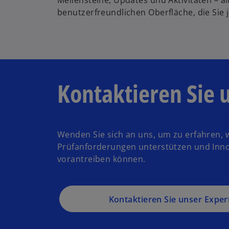
benutzerfreundlichen Oberfläche, die Sie j
Kontaktieren Sie 
Wenden Sie sich an uns, um zu erfahren, w
Prüfanforderungen unterstützen und In
vorantreiben können.
Kontaktieren Sie unser Expe