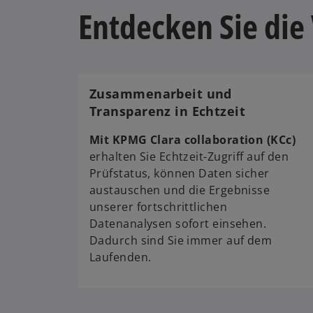
Entdecken Sie die
Zusammenarbeit und
Transparenz in Echtzeit
Mit KPMG Clara collaboration (KCc)
erhalten Sie Echtzeit-Zugriff auf den
Prüfstatus, können Daten sicher
austauschen und die Ergebnisse
unserer fortschrittlichen
Datenanalysen sofort einsehen.
Dadurch sind Sie immer auf dem
Laufenden.