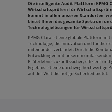
Die intelligente Audit-Plattform KPMG 
Wirtschaftsprüfern für Wirtschaftsprüf
kommt in allen unseren Standorten wel
bietet Ihnen das gesamte Spektrum uns
Technologielösungen für Wirtschaftspr
KPMG Clara ist eine globale Plattform mit 
Technologie, die Innovation und fundiert
miteinander verbindet. Durch die Kombin
Entwicklungen mit unserem umfassenden 
Prüferlebnis zukunftssicher, effizient und 
Ergebnis ist eine durchweg hochwertige Pr
auf der Welt die nötige Sicherheit bietet.