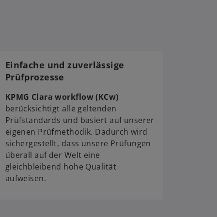
a
Einfache und zuverlässige
Prüfprozesse
KPMG Clara workflow (KCw)
berücksichtigt alle geltenden
Prüfstandards und basiert auf unserer
eigenen Prüfmethodik. Dadurch wird
sichergestellt, dass unsere Prüfungen
überall auf der Welt eine
gleichbleibend hohe Qualität
aufweisen.