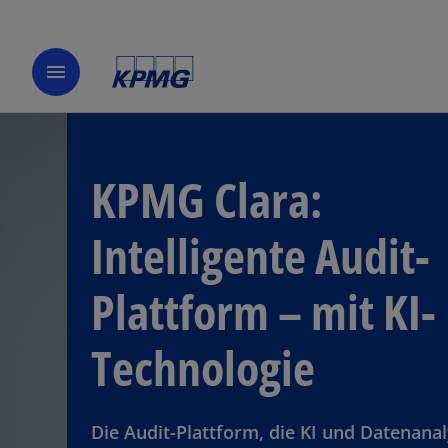
menu
KPMG Clara:
Intelligente Audit-
Plattform – mit KI-
Technologie
Die Audit-Plattform, die KI und Datenana