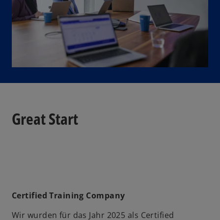
Great Start
Certified Training Company
Wir wurden für das Jahr 2025 als Certified