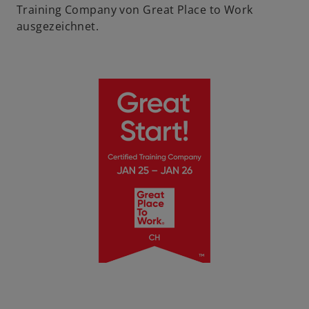
Training Company von Great Place to Work
ausgezeichnet.