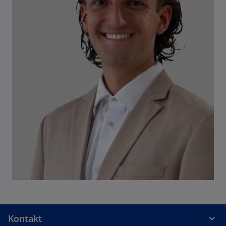
Kontakt