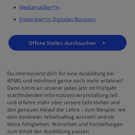
Mediamatiker*in
Entwickler*in Digitales Business
Offene Stellen durchsuchen
Du interessierst dich für eine Ausbildung bei
KPMG und möchtest gerne noch mehr erfahren?
Dann nimm an unserer jedes Jahr im Frühjahr
stattfindenden Informations­veranstaltung teil
und erfahre mehr über unsere Lehrstellen und
den genauen Ablauf der Lehre – zum Beispiel, wie
dein konkreter Arbeitsalltag aussieht und ob
deine Fähigkeiten, Wünschen und Vorstellungen
zum Inhalt der Ausbildung passen.