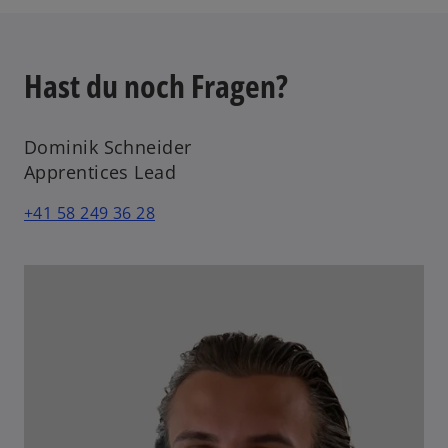
Hast du noch Fragen?
Dominik Schneider
Apprentices Lead
+41 58 249 36 28