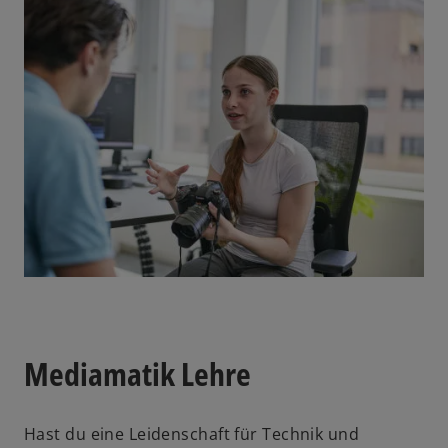
Mediamatik Lehre
Hast du eine Leidenschaft für Technik und