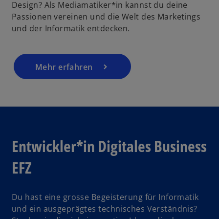
Design? Als Mediamatiker*in kannst du deine
Passionen vereinen und die Welt des Marketings
und der Informatik entdecken.
Mehr erfahren
Entwickler*in Digitales Business
EFZ
Du hast eine grosse Begeisterung für Informatik
und ein ausgeprägtes technisches Verständnis?