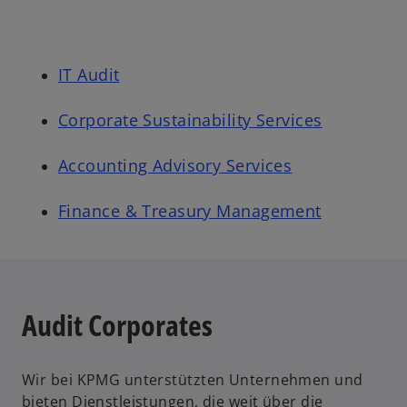
IT Audit
Corporate Sustainability Services
Accounting Advisory Services
Finance & Treasury Management
Audit Corporates
Wir bei KPMG unterstützten Unternehmen und
bieten Dienstleistungen, die weit über die