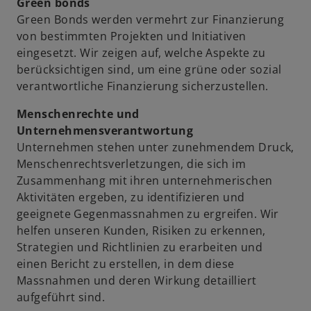
Green bonds
e
Green Bonds werden vermehrt zur Finanzierung
von bestimmten Projekten und Initiativen
eingesetzt. Wir zeigen auf, welche Aspekte zu
berücksichtigen sind, um eine grüne oder sozial
o
verantwortliche Finanzierung sicherzustellen.
Menschenrechte und
Unternehmensverantwortung
Unternehmen stehen unter zunehmendem Druck,
Menschenrechtsverletzungen, die sich im
Zusammenhang mit ihren unternehmerischen
Aktivitäten ergeben, zu identifizieren und
geeignete Gegenmassnahmen zu ergreifen. Wir
helfen unseren Kunden, Risiken zu erkennen,
Strategien und Richtlinien zu erarbeiten und
einen Bericht zu erstellen, in dem diese
Massnahmen und deren Wirkung detailliert
aufgeführt sind.