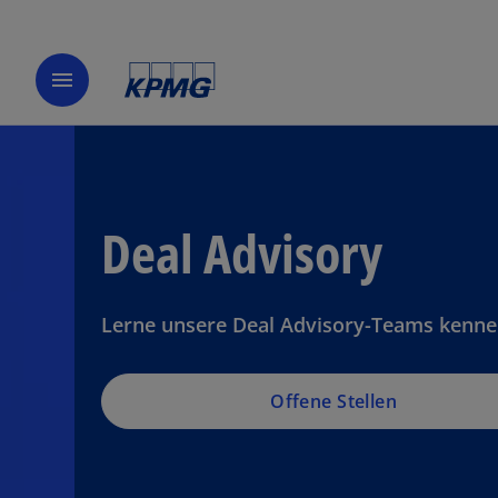
menu
Deal Advisory
Lerne unsere Deal Advisory-Teams kenne
Offene Stellen