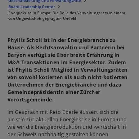
Geschäftsleitung und Verwaltungsräte
Board Leadership Center
Energiekrise in Europa. Die Rolle des Verwaltungsrats in einem
von Ungewissheit geprägten Umfeld
Phyllis Scholl ist in der Energiebranche zu
Hause. Als Rechtsanwältin und Partnerin bei
Baryon verfügt sie über breite Erfahrung in
M&A-Transaktionen im Energiesektor. Zudem
ist Phyllis Scholl Mitglied in Verwaltungsräten
von sowohl kotierten als auch nicht-kotierten
Unternehmen der Energiebranche und dazu
Gemeindepräsidentin einer Zürcher
Vorortsgemeinde.
Im Gespräch mit Reto Eberle äussert sich die
Juristin zur aktuellen Energiekrise in Europa und
wie wir die Energieproduktion und -wirtschaft in
der Schweiz nachhaltig gestalten können.