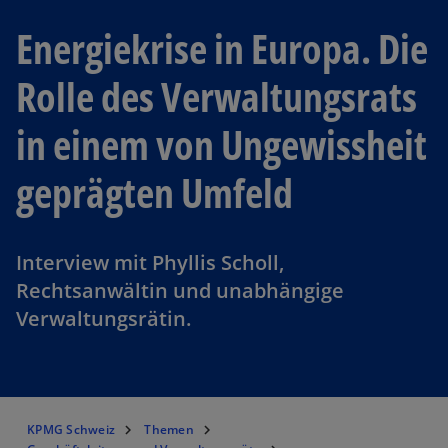
Energiekrise in Europa. Die
Rolle des Verwaltungsrats
in einem von Ungewissheit
geprägten Umfeld
Interview mit Phyllis Scholl,
Rechtsanwältin und unabhängige
Verwaltungsrätin.
KPMG Schweiz
Themen