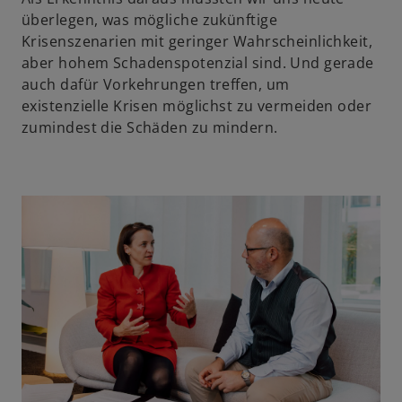
überlegen, was mögliche zukünftige
Krisenszenarien mit geringer Wahrscheinlichkeit,
aber hohem Schadenspotenzial sind. Und gerade
auch dafür Vorkehrungen treffen, um
existenzielle Krisen möglichst zu vermeiden oder
zumindest die Schäden zu mindern.