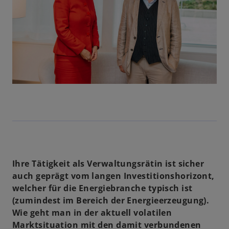
Ihre Tätigkeit als Verwaltungsrätin ist sicher
auch geprägt vom langen Investitionshorizont,
welcher für die Energiebranche typisch ist
(zumindest im Bereich der Energieerzeugung).
Wie geht man in der aktuell volatilen
Marktsituation mit den damit verbundenen