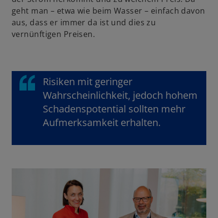
geht man – etwa wie beim Wasser – einfach davon
aus, dass er immer da ist und dies zu
vernünftigen Preisen.
Risiken mit geringer
Wahrscheinlichkeit, jedoch hohem
Schadenspotential sollten mehr
Aufmerksamkeit erhalten.