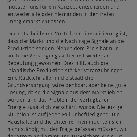
müssten uns für ein Konzept entscheiden und
entweder alle oder niemanden in den freien
Energiemarkt entlassen.
Der entscheidende Vorteil der Liberalisierung ist,
dass der Markt und die Nachfrage Signale an die
Produktion senden. Neben dem Preis hat nun
auch die Versorgungssicherheit wieder an
Bedeutung gewonnen. Dies hilft, auch die
inländische Produktion stärker voranzubringen.
Eine Rückkehr aller in die staatliche
Grundversorgung wäre denkbar, aber keine gute
Lösung, da so die Signale aus dem Markt fehlen
würden und das Problem der verfügbaren
Energie zusätzlich verschärft würde. Die jetzige
Situation ist auf jeden Fall unbefriedigend. Die
Haushalte und die Unternehmen möchten sich
nicht ständig mit der Frage befassen müssen, wo
der Strom herkommt und zu welchem Preis. Da