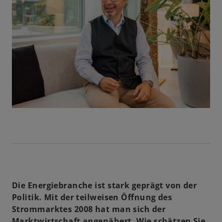
Die Energiebranche ist stark geprägt von der
Politik. Mit der teilweisen Öffnung des
Strommarktes 2008 hat man sich der
Marktwirtschaft angenähert. Wie schätzen Sie