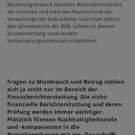
Beziehungsdreieck zwischen Behörden/Aufsicht,
der internen und externen Revision und des
Verwaltungsrats beleuchtete. Liest man jedoch
den Jahresbericht der RAB, scheint in diesem
Zusammenhang unverändert
Verbesserungspotenzial zu bestehen.
Fragen zu Missbrauch und Betrug stellen
sich ja nicht nur im Bereich der
Finanzberichterstattung. Die nicht-
finanzielle Berichterstattung und deren
Prüfung werden immer wichtiger.
Plötzlich fliessen Nachhaltigkeitsziele
und -komponenten in die
Bonusberechnung mit ein. Das schafft