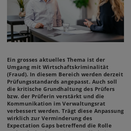
Ein grosses aktuelles Thema ist der
Umgang mit Wirtschaftskriminalität
(Fraud). In diesem Bereich werden derzeit
Prüfungsstandards angepasst. Auch soll
die kritische Grundhaltung des Prüfers
bzw. der Prüferin verstärkt und die
Kommunikation im Verwaltungsrat
verbessert werden. Trägt diese Anpassung
wirklich zur Verminderung des
Expectation Gaps betreffend die Rolle