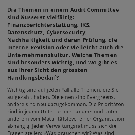
Die Themen in einem Audit Committee
sind äusserst vielfältig:
Finanzberichterstattung, IKS,
Datenschutz, Cybersecurity,
Nachhaltigkeit und deren Prüfung, die
interne Revision oder vielleicht auch die
Unternehmenskultur. Welche Themen
sind besonders wichtig, und wo gibt es
aus Ihrer Sicht den grössten
Handlungsbedarf?
Wichtig sind auf jeden Fall alle Themen, die Sie
aufgezählt haben. Die einen sind Evergreens,
andere sind neu dazugekommen. Die Prioritäten
sind in jedem Unternehmen anders und unter
anderem vom Maturitätslevel einer Organisation
abhängig. Jeder Verwaltungsrat muss sich die
Fragen stellen: «Was brauchen wir? Was sind