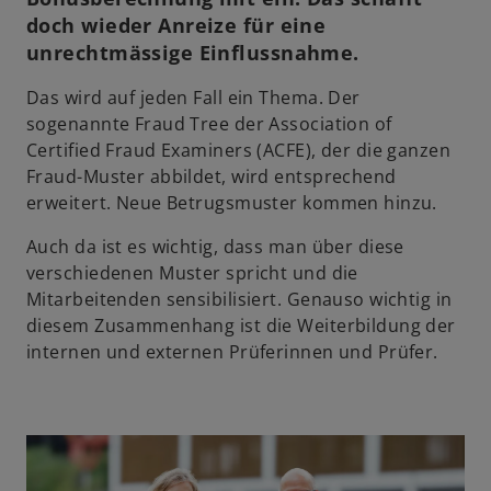
doch wieder Anreize für eine
unrechtmässige Einflussnahme.
Das wird auf jeden Fall ein Thema. Der
sogenannte Fraud Tree der Association of
Certified Fraud Examiners (ACFE), der die ganzen
Fraud-Muster abbildet, wird entsprechend
erweitert. Neue Betrugsmuster kommen hinzu.
Auch da ist es wichtig, dass man über diese
verschiedenen Muster spricht und die
Mitarbeitenden sensibilisiert. Genauso wichtig in
diesem Zusammenhang ist die Weiterbildung der
internen und externen Prüferinnen und Prüfer.