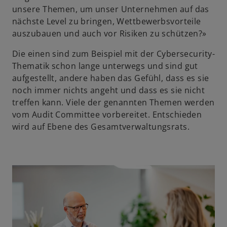
unsere Themen, um unser Unternehmen auf das
nächste Level zu bringen, Wettbewerbsvorteile
auszubauen und auch vor Risiken zu schützen?»
Die einen sind zum Beispiel mit der Cybersecurity-
Thematik schon lange unterwegs und sind gut
aufgestellt, andere haben das Gefühl, dass es sie
noch immer nichts angeht und dass es sie nicht
treffen kann. Viele der genannten Themen werden
vom Audit Committee vorbereitet. Entschieden
wird auf Ebene des Gesamtverwaltungsrats.