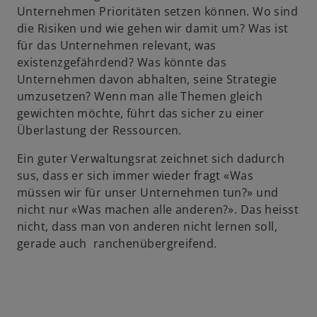
Unternehmen Prioritäten setzen können. Wo sind
die Risiken und wie gehen wir damit um? Was ist
für das Unternehmen relevant, was
existenzgefährdend? Was könnte das
Unternehmen davon abhalten, seine Strategie
umzusetzen? Wenn man alle Themen gleich
gewichten möchte, führt das sicher zu einer
Überlastung der Ressourcen.
Ein guter Verwaltungsrat zeichnet sich dadurch
sus, dass er sich immer wieder fragt «Was
müssen wir für unser Unternehmen tun?» und
nicht nur «Was machen alle anderen?». Das heisst
nicht, dass man von anderen nicht lernen soll,
gerade auch ranchenübergreifend.