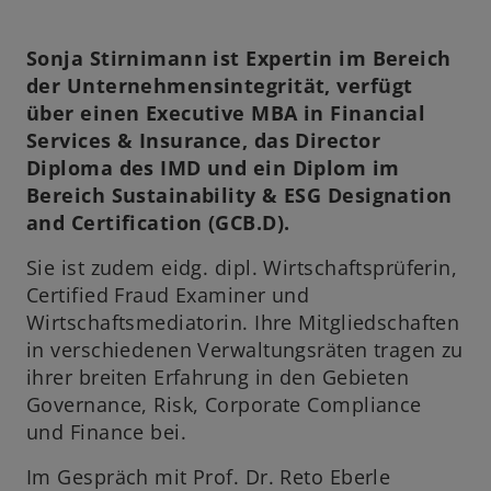
Sonja Stirnimann ist Expertin im Bereich
der Unternehmensintegrität, verfügt
über einen Executive MBA in Financial
Services & Insurance, das Director
Diploma des IMD und ein Diplom im
Bereich Sustainability & ESG Designation
and Certification (GCB.D).
Sie ist zudem eidg. dipl. Wirtschaftsprüferin,
Certified Fraud Examiner und
Wirtschaftsmediatorin. Ihre Mitgliedschaften
in verschiedenen Verwaltungsräten tragen zu
ihrer breiten Erfahrung in den Gebieten
Governance, Risk, Corporate Compliance
und Finance bei.
Im Gespräch mit Prof. Dr. Reto Eberle