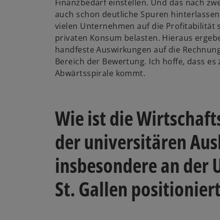
Finanzbedarf einstellen. Und das nach zwe
auch schon deutliche Spuren hinterlassen
vielen Unternehmen auf die Profitabilität
privaten Konsum belasten. Hieraus ergeb
handfeste Auswirkungen auf die Rechnung
Bereich der Bewertung. Ich hoffe, dass es 
Abwärtsspirale kommt.
Wie ist die Wirtschaf
der universitären Au
insbesondere an der U
St. Gallen positionier