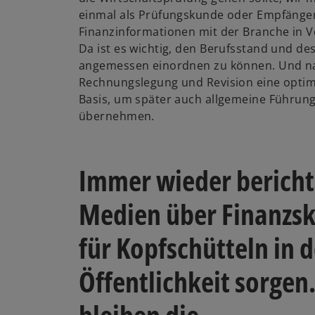
einmal als Prüfungskunde oder Empfänge
Finanzinformationen mit der Branche in
Da ist es wichtig, den Berufsstand und des
angemessen einordnen zu können. Und na
Rechnungslegung und Revision eine optim
Basis, um später auch allgemeine Führun
übernehmen.
Immer wieder bericht
Medien über Finanzsk
für Kopfschütteln in d
Öffentlichkeit sorgen