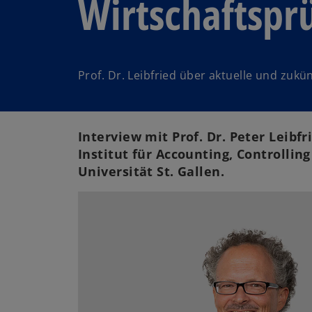
Wirtschaftspr
Prof. Dr. Leibfried über aktuelle und zuk
Interview mit Prof. Dr. Peter Leibfr
Institut für Accounting, Controllin
Universität St. Gallen.