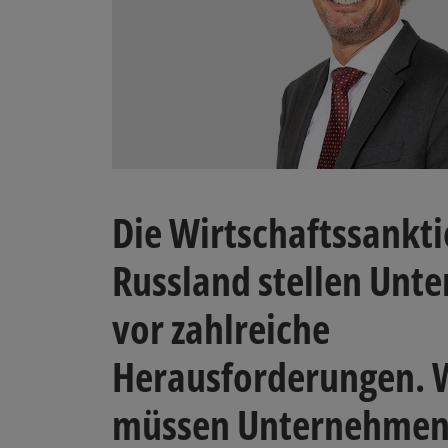
Die Wirtschaftssankt
Russland stellen Unt
vor zahlreiche
Herausforderungen. 
müssen Unternehmen