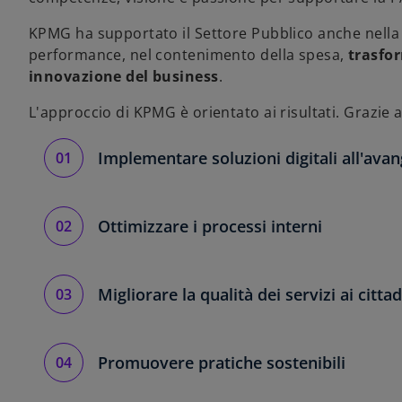
KPMG ha supportato il Settore Pubblico anche nella 
performance, nel contenimento della spesa,
trasfo
innovazione del business
.
L'approccio di KPMG è orientato ai risultati. Grazie 
Implementare soluzioni digitali all'ava
Ottimizzare i processi interni
Migliorare la qualità dei servizi ai cittad
Promuovere pratiche sostenibili