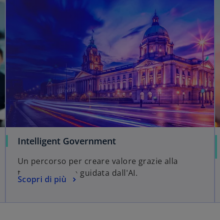
Intelligent Government
Un percorso per creare valore grazie alla
trasformazione guidata dall'AI.
Scopri di più