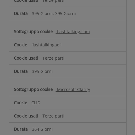
Terze parti
395 Giorni, 395 Giorni
flashtalking.com
flashtalkingad1
Terze parti
395 Giorni
Microsoft Clarity
CLID
Terze parti
364 Giorni