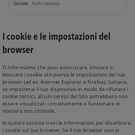
Pochi secondi
I cookie e le impostazioni del
browser
Ti informiamo che puoi autorizzare, limitare o
bloccare i cookie attraverso le impostazioni del tuo
browser (ad es. Internet Explorer o Firefox), tuttavia,
se imposterai il tuo dispositivo in modo da rifiutare i
cookie tecnici, alcuni servizi del Sito potrebbero non
essere visualizzati correttamente o funzionare in
maniera non ottimale.
In questa sezione trovi le informazioni per disattivare
i cookie sul tuo browser. Se il tuo browser non si