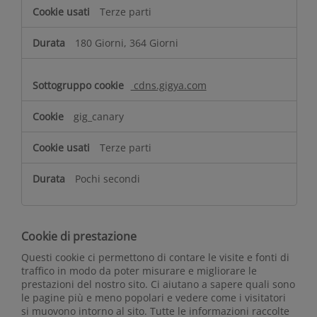
Terze parti
180 Giorni, 364 Giorni
cdns.gigya.com
gig_canary
Terze parti
Pochi secondi
Cookie di prestazione
Questi cookie ci permettono di contare le visite e fonti di
traffico in modo da poter misurare e migliorare le
prestazioni del nostro sito. Ci aiutano a sapere quali sono
le pagine più e meno popolari e vedere come i visitatori
si muovono intorno al sito. Tutte le informazioni raccolte