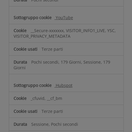
YouTube
__Secure-xxxxxxx, VISITOR_INFO1_LIVE, YSC,
VISITOR_PRIVACY_METADATA
Terze parti
Pochi secondi, 179 Giorni, Sessione, 179
Giorni
Hubspot
_cfuvid, __cf_bm
Terze parti
Sessione, Pochi secondi