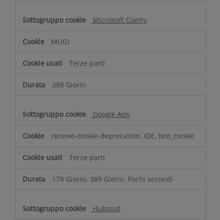
Microsoft Clarity
MUID
Terze parti
389 Giorni
Google Ads
receive-cookie-deprecation, IDE, test_cookie
Terze parti
179 Giorni, 389 Giorni, Pochi secondi
Hubspot