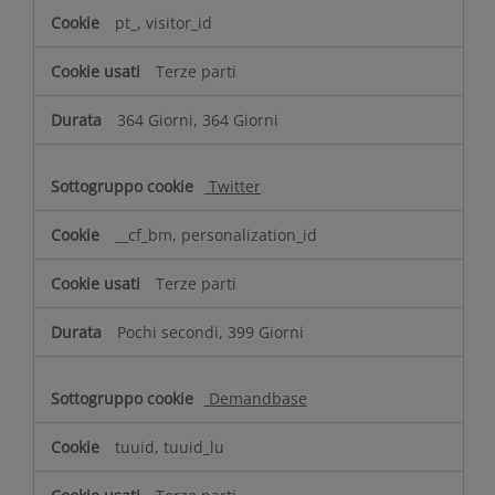
pt_, visitor_id
Terze parti
364 Giorni, 364 Giorni
Twitter
__cf_bm, personalization_id
Terze parti
Pochi secondi, 399 Giorni
Demandbase
tuuid, tuuid_lu