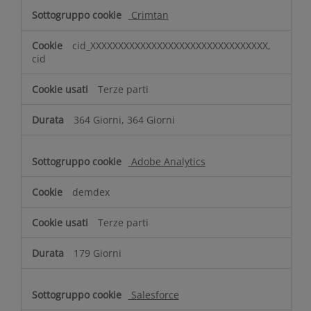
Crimtan
cid_XXXXXXXXXXXXXXXXXXXXXXXXXXXXXXXX,
cid
Terze parti
364 Giorni, 364 Giorni
Adobe Analytics
demdex
Terze parti
179 Giorni
Salesforce