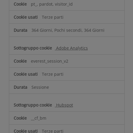
pt_, pardot, visitor_id
Terze parti
364 Giorni, Pochi secondi, 364 Giorni
Adobe Analytics
everest_session_v2
Terze parti
Sessione
Hubspot
__cf_bm
Terze parti