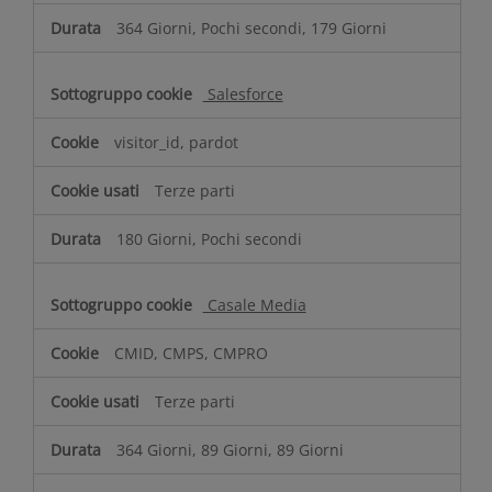
364 Giorni, Pochi secondi, 179 Giorni
Salesforce
visitor_id, pardot
Terze parti
180 Giorni, Pochi secondi
Casale Media
CMID, CMPS, CMPRO
Terze parti
364 Giorni, 89 Giorni, 89 Giorni