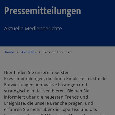
Pressemitteilungen
Aktuelle Medienberichte
Home
Aktuelles
Pressemitteilungen
Hier finden Sie unsere neuesten
Pressemitteilungen, die Ihnen Einblicke in aktuelle
Entwicklungen, innovative Lösungen und
strategische Initiativen bieten. Bleiben Sie
informiert über die neuesten Trends und
Ereignisse, die unsere Branche prägen, und
erfahren Sie mehr über die Expertise und das