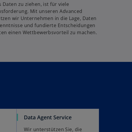
Daten zu ziehen, ist für viele
sforderung. Mit unseren Advanced
etzen wir Unternehmen in die Lage, Daten
enntnisse und fundierte Entscheidungen
ten einen Wettbewerbsvorteil zu machen.
Data Agent Service
Wir unterstützen Sie, die