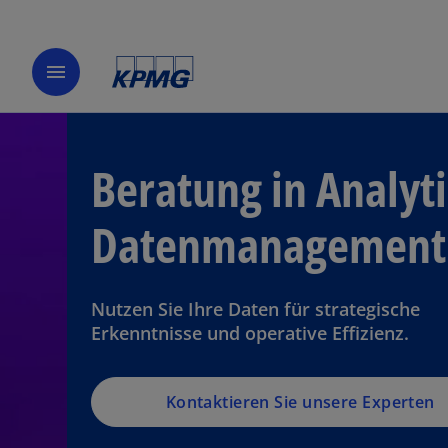
menu
Beratung in Analyt
Datenmanagement
Nutzen Sie Ihre Daten für strategische
Erkenntnisse und operative Effizienz.
Kontaktieren Sie unsere Experten