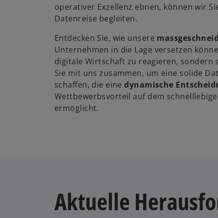
operativer Exzellenz ebnen, können wir Sie
Datenreise begleiten.
Entdecken Sie, wie unsere
massgeschneid
Unternehmen in die Lage versetzen können
digitale Wirtschaft zu reagieren, sondern 
Sie mit uns zusammen, um eine solide Da
schaffen, die eine
dynamische Entscheid
Wettbewerbsvorteil auf dem schnelllebig
ermöglicht.
Aktuelle Herausf