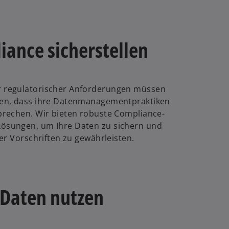
ance sicherstellen
 regulatorischer Anforderungen müssen
len, dass ihre Datenmanagementpraktiken
prechen. Wir bieten robuste Compliance-
ösungen, um Ihre Daten zu sichern und
er Vorschriften zu gewährleisten.
 Daten nutzen