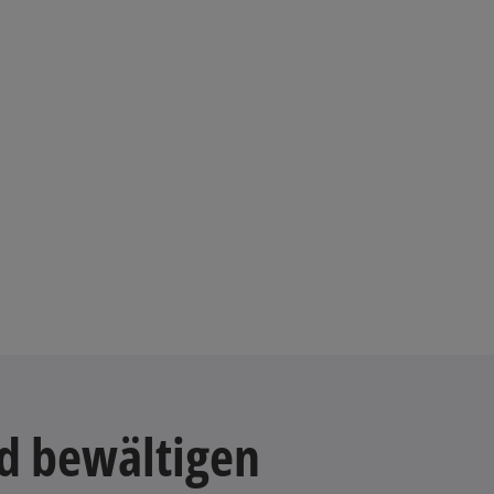
d bewältigen