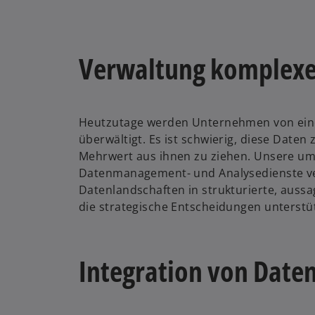
Verwaltung komplexe
Heutzutage werden Unternehmen von eine
überwältigt. Es ist schwierig, diese Daten
Mehrwert aus ihnen zu ziehen. Unsere u
Datenmanagement- und Analysedienste v
Datenlandschaften in strukturierte, aussa
die strategische Entscheidungen unterstü
Integration von Date