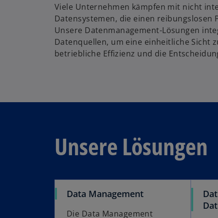
Viele Unternehmen kämpfen mit nicht inte
Datensystemen, die einen reibungslosen 
Unsere Datenmanagement-Lösungen integ
Datenquellen, um eine einheitliche Sicht zu
betriebliche Effizienz und die Entscheidu
Unsere Lösungen
Data Management
Dat
Dat
Die Data Management