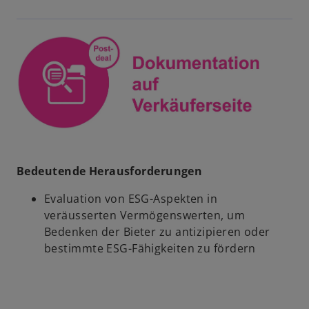
Bedeutende Herausforderungen
Evaluation von ESG-Aspekten in
veräusserten Vermögenswerten, um
Bedenken der Bieter zu antizipieren oder
bestimmte ESG-Fähigkeiten zu fördern