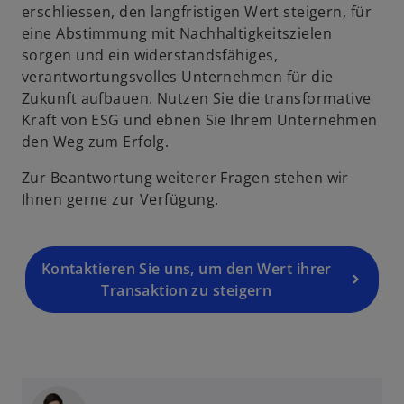
erschliessen, den langfristigen Wert steigern, für
eine Abstimmung mit Nachhaltigkeitszielen
sorgen und ein widerstandsfähiges,
verantwortungsvolles Unternehmen für die
Zukunft aufbauen. Nutzen Sie die transformative
Kraft von ESG und ebnen Sie Ihrem Unternehmen
den Weg zum Erfolg.
Zur Beantwortung weiterer Fragen stehen wir
Ihnen gerne zur Verfügung.
Kontaktieren Sie uns, um den Wert ihrer
Transaktion zu steigern