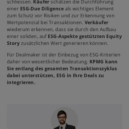
schliessen.
Käufer
schätzen die Durchführung
einer
ESG-Due Diligence
als wichtiges Element
zum Schutz vor Risiken und zur Erkennung von
Wertpotenzial bei Transaktionen.
Verkäufer
wiederum erkennen, dass sie durch den Aufbau
einer soliden, auf
ESG-Aspekte gestützten Equity
Story
zusätzlichen Wert generieren können.
Für Dealmaker ist der Einbezug von ESG-Kriterien
daher von wesentlicher Bedeutung.
KPMG kann
Sie entlang des gesamten Transaktionszyklus
dabei unterstützen, ESG in Ihre Deals zu
integrieren.