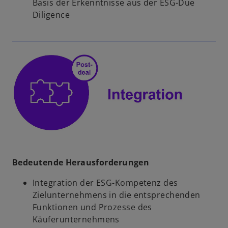
Basis der Erkenntnisse aus der ESG-Due
Diligence
Bedeutende Herausforderungen
Integration der ESG-Kompetenz des
Zielunternehmens in die entsprechenden
Funktionen und Prozesse des
Käuferunternehmens