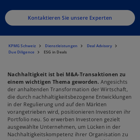
Kontaktieren Sie unsere Experten
KPMG Schweiz
Dienstleistungen
Deal Advisory
Due Diligence
ESG in Deals
Nachhaltigkeit ist bei M&A-Transaktionen zu
einem wichtigen Thema geworden.
Angesichts
der anhaltenden Transformation der Wirtschaft,
die durch nachhaltigkeitsbezogene Entwicklungen
in der Regulierung und auf den Märkten
vorangetrieben wird, positionieren Investoren ihr
Portfolio neu. So erwerben Investoren gezielt
ausgewählte Unternehmen, um Lücken in der
Nachhaltigkeitskompetenz ihrer Organisation zu