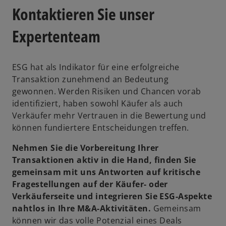
Kontaktieren Sie unser
Expertenteam
ESG hat als Indikator für eine erfolgreiche
Transaktion zunehmend an Bedeutung
gewonnen. Werden Risiken und Chancen vorab
identifiziert, haben sowohl Käufer als auch
Verkäufer mehr Vertrauen in die Bewertung und
können fundiertere Entscheidungen treffen.
Nehmen Sie die Vorbereitung Ihrer
Transaktionen aktiv in die Hand, finden Sie
gemeinsam mit uns Antworten auf kritische
Fragestellungen auf der Käufer- oder
Verkäuferseite und integrieren Sie ESG-Aspekte
nahtlos in Ihre M&A-Aktivitäten.
Gemeinsam
können wir das volle Potenzial eines Deals