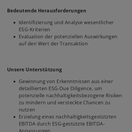
Bedeutende Herausforderungen
Identifizierung und Analyse wesentlicher
ESG-Kriterien
Evaluation der potenziellen Auswirkungen
auf den Wert der Transaktion
Unsere Unterstützung
Gewinnung von Erkenntnissen aus einer
detaillierten ESG-Due Diligence, um
potenzielle nachhaltigkeitsbezogene Risiken
zu mindern und versteckte Chancen zu
nutzen
Erzielung eines nachhaltigkeitsgestützten
EBITDA durch ESG-gestützte EBITDA-
Anpassungen