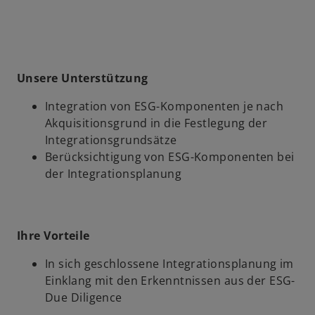
Unsere Unterstützung
Integration von ESG-Komponenten je nach
Akquisitionsgrund in die Festlegung der
Integrationsgrundsätze
Berücksichtigung von ESG-Komponenten bei
der Integrationsplanung
Ihre Vorteile
In sich geschlossene Integrationsplanung im
Einklang mit den Erkenntnissen aus der ESG-
Due Diligence