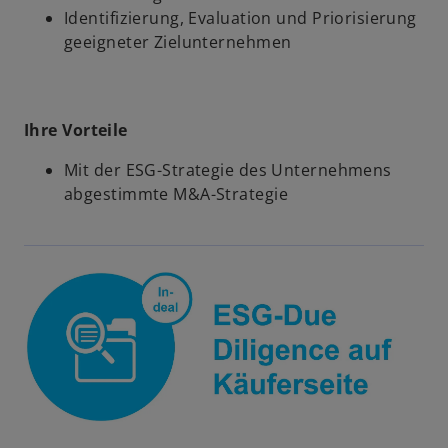
Identifizierung, Evaluation und Priorisierung
geeigneter Zielunternehmen
Ihre Vorteile
Mit der ESG-Strategie des Unternehmens
abgestimmte M&A-Strategie