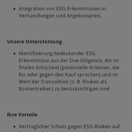
Integration von ESG-Erkenntnissen in
Verhandlungen und Angebotspreis
Unsere Unterstützung
Identifizierung bedeutender ESG-
Erkenntnisse aus der Due Diligence, die im
finalen Entscheid (potenzielle Kriterien, die
für oder gegen den Kauf sprechen) und im
Wert der Transaktion (z. B. Risiken als
Kostentreiber) zu berücksichtigen sind
Ihre Vorteile
Vertraglicher Schutz gegen ESG-Risiken auf