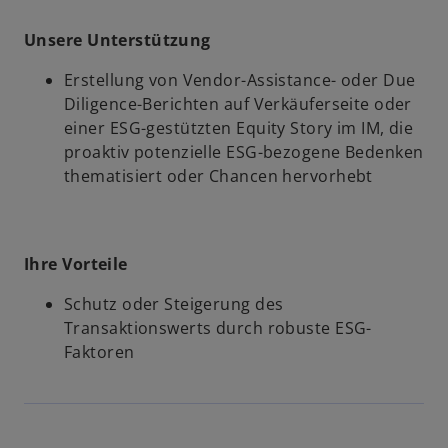
Unsere Unterstützung
Erstellung von Vendor-Assistance- oder Due
Diligence-Berichten auf Verkäuferseite oder
einer ESG-gestützten Equity Story im IM, die
proaktiv potenzielle ESG-bezogene Bedenken
thematisiert oder Chancen hervorhebt
Ihre Vorteile
Schutz oder Steigerung des
Transaktionswerts durch robuste ESG-
Faktoren