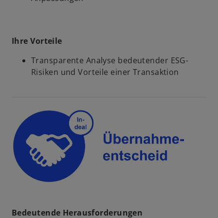
Ihre Vorteile
Transparente Analyse bedeutender ESG-
Risiken und Vorteile einer Transaktion
Bedeutende Herausforderungen