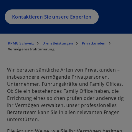
Kontaktieren Sie unsere Experten
KPMG Schweiz
Dienstleistungen
Privatkunden
Vermögensstrukturierung
Wir beraten sämtliche Arten von Privatkunden –
insbesondere vermögende Privatpersonen,
Unternehmer, Führungskräfte und Family Offices.
Ob Sie ein bestehendes Family Office haben, die
Errichtung eines solchen prüfen oder anderweitig
Ihr Vermögen verwalten, unser professionelles
Beraterteam kann Sie in allen relevanten Fragen
unterstützen.
Die Art und Weise, wie Sie Ihr Vermögen besitzen,