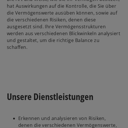
hat Auswirkungen auf die Kontrolle, die Sie über
die Vermögenswerte ausüben können, sowie auf
die verschiedenen Risiken, denen diese
ausgesetzt sind. Ihre Vermögensstrukturen
werden aus verschiedenen Blickwinkeln analysiert
und gestaltet, um die richtige Balance zu
schaffen.
Unsere Dienstleistungen
Erkennen und analysieren von Risiken,
denen die verschiedenen Vermögenswerte,