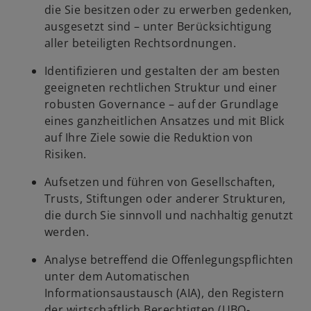
die Sie besitzen oder zu erwerben gedenken,
ausgesetzt sind – unter Berücksichtigung
aller beteiligten Rechtsordnungen.
Identifizieren und gestalten der am besten
geeigneten rechtlichen Struktur und einer
robusten Governance – auf der Grundlage
eines ganzheitlichen Ansatzes und mit Blick
auf Ihre Ziele sowie die Reduktion von
Risiken.
Aufsetzen und führen von Gesellschaften,
Trusts, Stiftungen oder anderer Strukturen,
die durch Sie sinnvoll und nachhaltig genutzt
werden.
Analyse betreffend die Offenlegungspflichten
unter dem Automatischen
Informationsaustausch (AIA), den Registern
w
der wirtschaftlich Berechtigten (UBO-