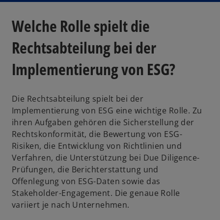
Welche Rolle spielt die
Rechtsabteilung bei der
Implementierung von ESG?
Die Rechtsabteilung spielt bei der
Implementierung von ESG eine wichtige Rolle. Zu
ihren Aufgaben gehören die Sicherstellung der
Rechtskonformität, die Bewertung von ESG-
Risiken, die Entwicklung von Richtlinien und
Verfahren, die Unterstützung bei Due Diligence-
w
Prüfungen, die Berichterstattung und
ir
Offenlegung von ESG-Daten sowie das
d
Stakeholder-Engagement. Die genaue Rolle
i
variiert je nach Unternehmen.
n
e