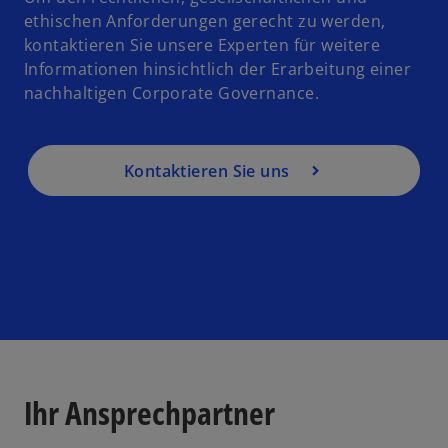
ethischen Anforderungen gerecht zu werden,
kontaktieren Sie unsere Experten für weitere
Informationen hinsichtlich der Erarbeitung einer
nachhaltigen Corporate Governance.
Kontaktieren Sie uns
Ihr Ansprechpartner