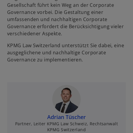
Gesellschaft führt kein Weg an der Corporate
Governance vorbei. Die Gestaltung einer
umfassenden und nachhaltigen Corporate
Governance erfordert die Berücksichtigung vieler
verschiedener Aspekte.
KPMG Law Switzerland unterstützt Sie dabei, eine
ausgeglichene und nachhaltige Corporate
Governance zu implementieren.
Adrian Tüscher
Partner, Leiter KPMG Law Schweiz, Rechtsanwalt
KPMG Switzerland