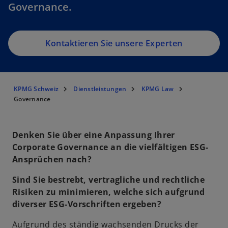
Governance.
Kontaktieren Sie unsere Experten
KPMG Schweiz
Dienstleistungen
KPMG Law
Governance
Denken Sie über eine Anpassung Ihrer
Corporate Governance an die vielfältigen ESG-
Ansprüchen nach?
Sind Sie bestrebt, vertragliche und rechtliche
Risiken zu minimieren, welche sich aufgrund
diverser ESG-Vorschriften ergeben?
Aufgrund des ständig wachsenden Drucks der