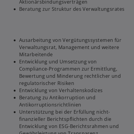
Aktionärsbindungsverträgen
Beratung zur Struktur des Verwaltungsrates
Ausarbeitung von Vergütungssystemen für
Verwaltungsrat, Management und weitere
Mitarbeitende
Entwicklung und Umsetzung von
Compliance-Programmen zur Ermittlung,
Bewertung und Minderung rechtlicher und
regulatorischer Risiken
Entwicklung von Verhaltenskodizes
Beratung zu Antikorruption und
Antikorruptionsrichtlinien
Unterstützung bei der Erfüllung nicht-
finanzieller Berichtspflichten durch die
Entwicklung von ESG-Berichtsrahmen und
Gewährleistung von Transparenz