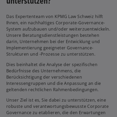
unterstützen?
Das Expertenteam von KPMG Law Schweiz hilft
Ihnen, ein nachhaltiges Corporate-Governance-
System aufzubauen und/oder weiterzuentwickeln.
Unsere Beratungsdienstleistungen bestehen
darin, Unternehmen bei der Entwicklung und
Implementierung geeigneter Governance-
Strukturen und -Prozesse zu unterstützen.
Dies beinhaltet die Analyse der spezifischen
Bedürfnisse des Unternehmens, die
Berücksichtigung der verschiedenen
Interessengruppen und die Anpassung an die
geltenden rechtlichen Rahmenbedingungen.
Unser Ziel ist es, Sie dabei zu unterstützen, eine
robuste und verantwortungsbewusste Corporate
Governance zu etablieren, die den Erwartungen