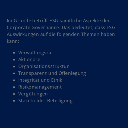
Im Grunde betrifft ESG sämtliche Aspekte der
Corporate Governance. Das bedeutet, dass ESG
Auswirkungen auf die folgenden Themen haben
kann:
Verwaltungsrat
Aktionäre
Organisationsstruktur
Transparenz und Offenlegung
Integrität und Ethik
Risikomanagement
Vergütungen
Stakeholder-Beteiligung