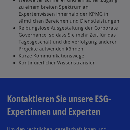
zu einem breiten Spektrum an
Expertenwissen innerhalb der KPMG in
sämtlichen Bereichen und Dienstleistungen
Reibungslose Ausgestaltung der Corporate
Governance, so dass Sie mehr Zeit für das
Tagesgeschäft und die Verfolgung anderer
Projekte aufwenden können
Kurze Kommunikationswege
Kontinuierlicher Wissenstransfer
Kontaktieren Sie unsere ESG-
Expertinnen und Experten
Um den rechtlichen, gesellschaftlichen und