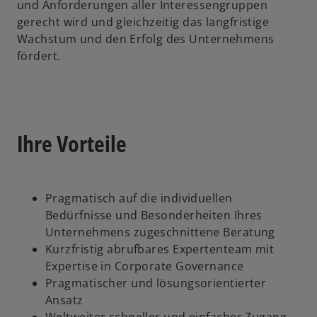
und Anforderungen aller Interessengruppen
gerecht wird und gleichzeitig das langfristige
Wachstum und den Erfolg des Unternehmens
fördert.
Ihre Vorteile
Pragmatisch auf die individuellen
Bedürfnisse und Besonderheiten Ihres
Unternehmens zugeschnittene Beratung
Kurzfristig abrufbares Expertenteam mit
Expertise in Corporate Governance
Pragmatischer und lösungsorientierter
Ansatz
Weltweiter schneller und einfacher Zugang