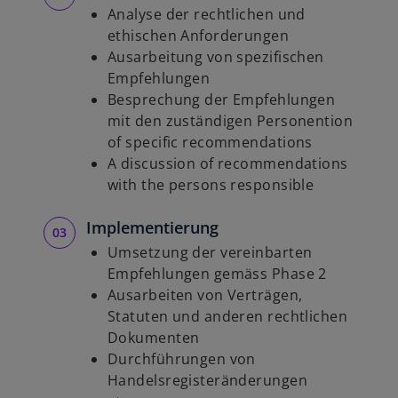
Analyse der rechtlichen und
ethischen Anforderungen
Ausarbeitung von spezifischen
Empfehlungen
Besprechung der Empfehlungen
mit den zuständigen Personention
of specific recommendations
A discussion of recommendations
with the persons responsible
Implementierung
Umsetzung der vereinbarten
Empfehlungen gemäss Phase 2
Ausarbeiten von Verträgen,
Statuten und anderen rechtlichen
Dokumenten
Durchführungen von
Handelsregisteränderungen