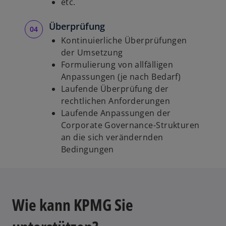
etc.
Überprüfung
Kontinuierliche Überprüfungen
der Umsetzung
Formulierung von allfälligen
Anpassungen (je nach Bedarf)
Laufende Überprüfung der
rechtlichen Anforderungen
Laufende Anpassungen der
Corporate Governance-Strukturen
an die sich verändernden
Bedingungen
Wie kann KPMG Sie