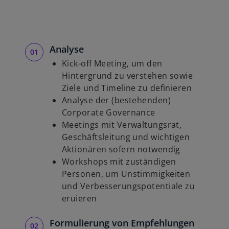
Analyse
Kick-off Meeting, um den
Hintergrund zu verstehen sowie
Ziele und Timeline zu definieren
Analyse der (bestehenden)
Corporate Governance
Meetings mit Verwaltungsrat,
Geschäftsleitung und wichtigen
Aktionären sofern notwendig
Workshops mit zuständigen
Personen, um Unstimmigkeiten
und Verbesserungspotentiale zu
eruieren
Formulierung von Empfehlungen