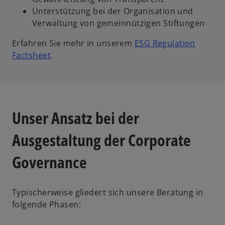
Unterstützung bei der Organisation und
Verwaltung von gemeinnützigen Stiftungen
Erfahren Sie mehr in unserem
ESG Regulation
Factsheet
.
Unser Ansatz bei der
Ausgestaltung der Corporate
Governance
Typischerweise gliedert sich unsere Beratung in
folgende Phasen: