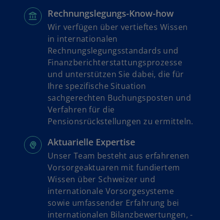
Rechnungslegungs-Know-how
Wir verfügen über vertieftes Wissen
in internationalen
Rechnungslegungsstandards und
Finanzberichterstattungsprozesse
und unterstützen Sie dabei, die für
Ihre spezifische Situation
sachgerechten Buchungsposten und
Verfahren für die
Pensionsrückstellungen zu ermitteln.
Aktuarielle Expertise
Unser Team besteht aus erfahrenen
Vorsorgeaktuaren mit fundiertem
Wissen über Schweizer und
internationale Vorsorgesysteme
sowie umfassender Erfahrung bei
internationalen Bilanzbewertungen, -