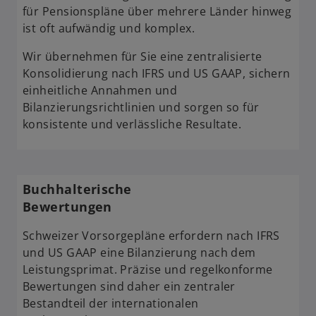
für Pensionspläne über mehrere Länder hinweg
ist oft aufwändig und komplex.
Wir übernehmen für Sie eine zentralisierte
Konsolidierung nach IFRS und US GAAP, sichern
einheitliche Annahmen und
Bilanzierungsrichtlinien und sorgen so für
konsistente und verlässliche Resultate.
Buchhalterische
Bewertungen
Schweizer Vorsorgepläne erfordern nach IFRS
und US GAAP eine Bilanzierung nach dem
Leistungsprimat. Präzise und regelkonforme
Bewertungen sind daher ein zentraler
Bestandteil der internationalen