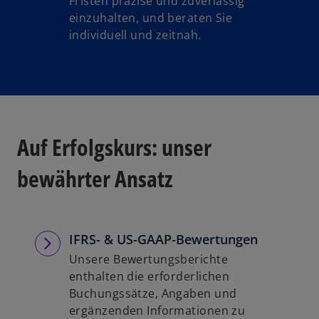
Fristen präzise und zuverlässig
einzuhalten, und beraten Sie
individuell und zeitnah.
Auf Erfolgskurs: unser
bewährter Ansatz
IFRS- & US-GAAP-Bewertungen
Unsere Bewertungsberichte
enthalten die erforderlichen
Buchungssätze, Angaben und
ergänzenden Informationen zu