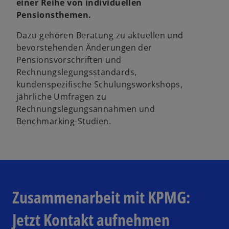
einer Reihe von individuellen
Pensionsthemen.
Dazu gehören Beratung zu aktuellen und
bevorstehenden Änderungen der
Pensionsvorschriften und
Rechnungslegungsstandards,
kundenspezifische Schulungsworkshops,
jährliche Umfragen zu
Rechnungslegungsannahmen und
Benchmarking-Studien.
Zusammenarbeit mit KPMG:
Jetzt Kontakt aufnehmen