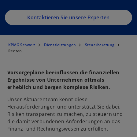
Kontaktieren Sie unsere Experten
KPMG Schweiz
Dienstleistungen
Steuerberatung
Renten
Vorsorgepläne beeinflussen die finanziellen
Ergebnisse von Unternehmen oftmals
erheblich und bergen komplexe Risiken.
Unser Aktuarenteam kennt diese
Herausforderungen und unterstützt Sie dabei,
Risiken transparent zu machen, zu steuern und
die damit verbundenen Anforderungen an das
Finanz- und Rechnungswesen zu erfüllen.