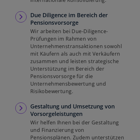
internationale Konsolidierung.
Due Diligence im Bereich der
Pensionsvorsorge
Wir arbeiten bei Due-Diligence-
Prüfungen im Rahmen von
Unternehmenstransaktionen sowohl
mit Käufern als auch mit Verkäufern
zusammen und leisten strategische
Unterstützung im Bereich der
Pensionsvorsorge für die
Unternehmensbewertung und
Risikobewertung.
Gestaltung und Umsetzung von
Vorsorgeleistungen
Wir helfen Ihnen bei der Gestaltung
und Finanzierung von
Pensionsplänen. Zudem unterstützen