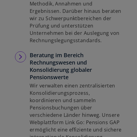
Methodik, Annahmen und
Ergebnissen. Darüber hinaus beraten
wir zu Schwerpunktbereichen der
Prüfung und unterstützen
Unternehmen bei der Auslegung von
Rechnungslegungsstandards.
Beratung im Bereich
Rechnungswesen und
Konsolidierung globaler
Pensionswerte
Wir verwalten einen zentralisierten
Konsolidierungsprozess,
koordinieren und sammeln
Pensionsbuchungen über
verschiedene Länder hinweg. Unsere
Webplattform Link Go: Pensions GAP
ermöglicht eine effiziente und sichere