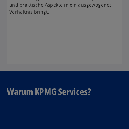
und praktische Aspekte in ein ausgewogenes
Verhältnis bringt.
Warum KPMG Services?