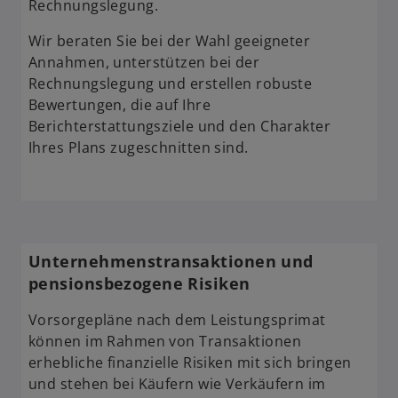
Rechnungslegung.
Wir beraten Sie bei der Wahl geeigneter
Annahmen, unterstützen bei der
Rechnungslegung und erstellen robuste
Bewertungen, die auf Ihre
Berichterstattungsziele und den Charakter
Ihres Plans zugeschnitten sind.
Unternehmenstransaktionen und
pensionsbezogene Risiken
Vorsorgepläne nach dem Leistungsprimat
können im Rahmen von Transaktionen
erhebliche finanzielle Risiken mit sich bringen
und stehen bei Käufern wie Verkäufern im