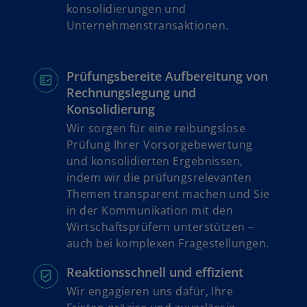
konsolidierungen und
Unternehmenstransaktionen.
Prüfungsbereite Aufbereitung von
Rechnungslegung und
Konsolidierung
Wir sorgen für eine reibungslose
Prüfung Ihrer Vorsorgebewertung
und konsolidierten Ergebnissen,
indem wir die prüfungsrelevanten
Themen transparent machen und Sie
in der Kommunikation mit den
Wirtschaftsprüfern unterstützen –
auch bei komplexen Fragestellungen.
Reaktionsschnell und effizient
Wir engagieren uns dafür, Ihre