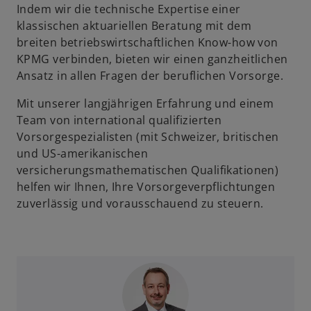
Indem wir die technische Expertise einer
klassischen aktuariellen Beratung mit dem
breiten betriebswirtschaftlichen Know-how von
KPMG verbinden, bieten wir einen ganzheitlichen
Ansatz in allen Fragen der beruflichen Vorsorge.
Mit unserer langjährigen Erfahrung und einem
Team von international qualifizierten
Vorsorgespezialisten (mit Schweizer, britischen
und US-amerikanischen
versicherungsmathematischen Qualifikationen)
helfen wir Ihnen, Ihre Vorsorgeverpflichtungen
zuverlässig und vorausschauend zu steuern.