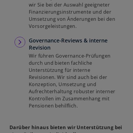
wir Sie bei der Auswahl geeigneter
Finanzierungsinstrumente und der
Umsetzung von Änderungen bei den
Vorsorgeleistungen.
Governance-Reviews & interne
Revision
Wir führen Governance-Prüfungen
durch und bieten fachliche
Unterstützung für interne
Revisionen. Wir sind auch bei der
Konzeption, Umsetzung und
Aufrechterhaltung robuster interner
Kontrollen im Zusammenhang mit
Pensionen behilflich.
Darüber hinaus bieten wir Unterstützung bei