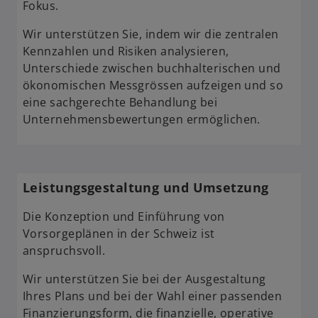
Fokus.
Wir unterstützen Sie, indem wir die zentralen
Kennzahlen und Risiken analysieren,
Unterschiede zwischen buchhalterischen und
ökonomischen Messgrössen aufzeigen und so
eine sachgerechte Behandlung bei
Unternehmensbewertungen ermöglichen.
Leistungsgestaltung und Umsetzung
Die Konzeption und Einführung von
Vorsorgeplänen in der Schweiz ist
anspruchsvoll.
Wir unterstützen Sie bei der Ausgestaltung
Ihres Plans und bei der Wahl einer passenden
Finanzierungsform, die finanzielle, operative