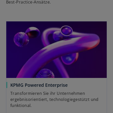
Best-Practice-Ansätze.
KPMG Powered Enterprise
Transformieren Sie ihr Unternehmen
ergebnisorientiert, technologiegestützt und
funktional.