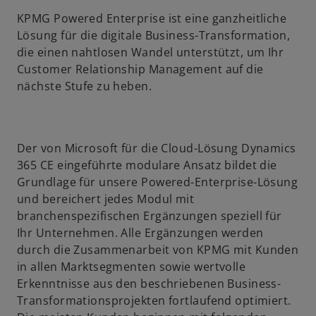
KPMG Powered Enterprise ist eine ganzheitliche
Lösung für die digitale Business-Transformation,
die einen nahtlosen Wandel unterstützt, um Ihr
Customer Relationship Management auf die
nächste Stufe zu heben.
Der von Microsoft für die Cloud-Lösung Dynamics
365 CE eingeführte modulare Ansatz bildet die
Grundlage für unsere Powered-Enterprise-Lösung
und bereichert jedes Modul mit
branchenspezifischen Ergänzungen speziell für
Ihr Unternehmen. Alle Ergänzungen werden
durch die Zusammenarbeit von KPMG mit Kunden
in allen Marktsegmenten sowie wertvolle
Erkenntnisse aus den beschriebenen Business-
Transformationsprojekten fortlaufend optimiert.