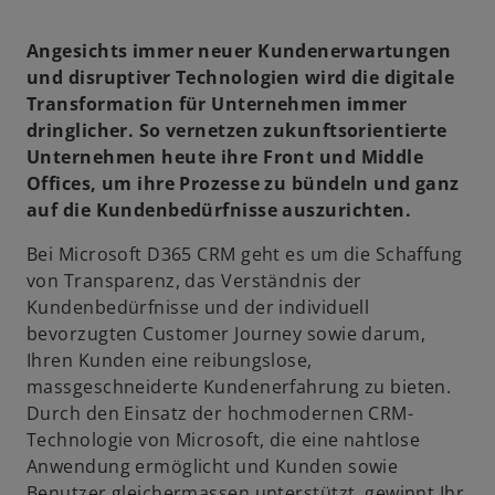
Angesichts immer neuer Kundenerwartungen
und disruptiver Technologien wird die digitale
Transformation für Unternehmen immer
dringlicher. So vernetzen zukunftsorientierte
Unternehmen heute ihre Front und Middle
Offices, um ihre Prozesse zu bündeln und ganz
auf die Kundenbedürfnisse auszurichten.
Bei Microsoft D365 CRM geht es um die Schaffung
von Transparenz, das Verständnis der
Kundenbedürfnisse und der individuell
bevorzugten Customer Journey sowie darum,
Ihren Kunden eine reibungslose,
massgeschneiderte Kundenerfahrung zu bieten.
Durch den Einsatz der hochmodernen CRM-
Technologie von Microsoft, die eine nahtlose
Anwendung ermöglicht und Kunden sowie
Benutzer gleichermassen unterstützt, gewinnt Ihr