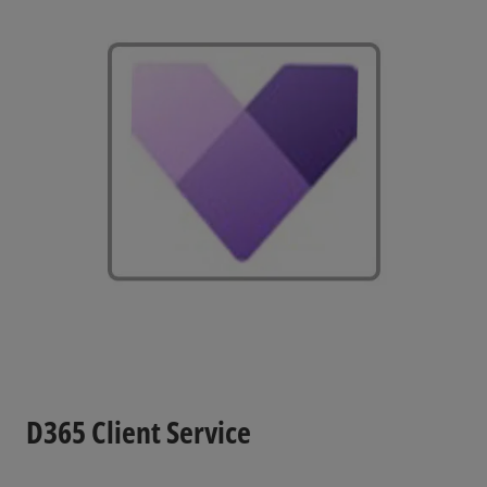
D365 Client Service