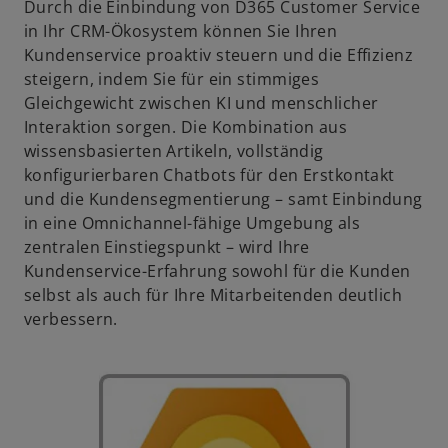
Durch die Einbindung von D365 Customer Service
in Ihr CRM-Ökosystem können Sie Ihren
Kundenservice proaktiv steuern und die Effizienz
steigern, indem Sie für ein stimmiges
Gleichgewicht zwischen KI und menschlicher
Interaktion sorgen. Die Kombination aus
wissensbasierten Artikeln, vollständig
konfigurierbaren Chatbots für den Erstkontakt
und die Kundensegmentierung – samt Einbindung
in eine Omnichannel-fähige Umgebung als
zentralen Einstiegspunkt – wird Ihre
Kundenservice-Erfahrung sowohl für die Kunden
selbst als auch für Ihre Mitarbeitenden deutlich
verbessern.