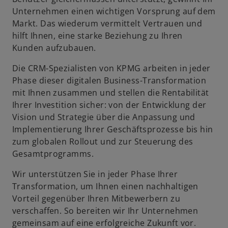
Unternehmen einen wichtigen Vorsprung auf dem
Markt. Das wiederum vermittelt Vertrauen und
hilft Ihnen, eine starke Beziehung zu Ihren
Kunden aufzubauen.
Die CRM-Spezialisten von KPMG arbeiten in jeder
Phase dieser digitalen Business-Transformation
mit Ihnen zusammen und stellen die Rentabilität
Ihrer Investition sicher: von der Entwicklung der
Vision und Strategie über die Anpassung und
Implementierung Ihrer Geschäftsprozesse bis hin
zum globalen Rollout und zur Steuerung des
Gesamtprogramms.
Wir unterstützen Sie in jeder Phase Ihrer
Transformation, um Ihnen einen nachhaltigen
Vorteil gegenüber Ihren Mitbewerbern zu
verschaffen. So bereiten wir Ihr Unternehmen
gemeinsam auf eine erfolgreiche Zukunft vor.