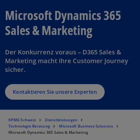
Microsoft Dynamics 365
Sales & Marketing
Der Konkurrenz voraus – D365 Sales &
Marketing macht Ihre Customer Journey
sicher.
Kontaktieren Sie unsere Experten
KPMG Schweiz
Dienstleistungen
Technologie Beratung
Microsoft Business Solutions
Microsoft Dynamics 365 Sales & Marketing