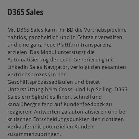
D365 Sales
Mit D365 Sales kann Ihr BD die Vertriebspipeline
nahtlos, ganzheitlich und in Echtzeit verwalten
und eine ganz neue Plattformtransparenz
erzielen. Das Modul unterstützt die
Automatisierung der Lead-Generierung mit
LinkedIn Sales Navigator, verfolgt den gesamten
Vertriebsprozess in den
Geschäftsprozessabläufen und bietet
Unterstützung beim Cross- und Up-Selling. D365
Sales ermöglicht es Ihnen, schnell und
kanalübergreifend auf Kundenfeedback zu
reagieren, Antworten zu automatisieren und bei
kritischen Entscheidungspunkten den richtigen
Verkäufer mit potenziellen Kunden
zusammenzubringen.