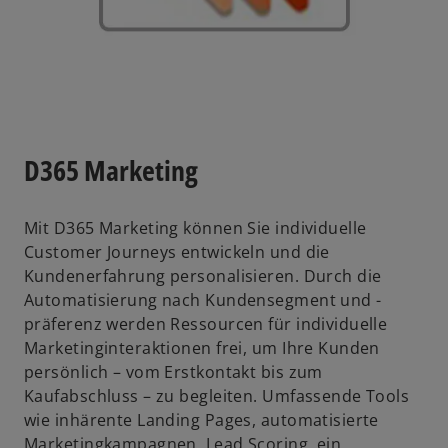
D365 Marketing
Mit D365 Marketing können Sie individuelle
Customer Journeys entwickeln und die
Kundenerfahrung personalisieren. Durch die
Automatisierung nach Kundensegment und -
präferenz werden Ressourcen für individuelle
Marketinginteraktionen frei, um Ihre Kunden
persönlich – vom Erstkontakt bis zum
Kaufabschluss – zu begleiten. Umfassende Tools
wie inhärente Landing Pages, automatisierte
Marketingkampagnen, Lead Scoring, ein