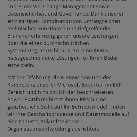
End-Prozesse, Change Management sowie
Datensicherheit und Governance. Dank unserer
einzigartigen Kombination von umfangreichen
technischen Funktionen und tiefgreifender
Branchenerfahrung gehen unsere Leistungen
über die eines durchschnittlichen
Systemintegrators hinaus. So kann KPMG
massgeschneiderte Lösungen für Ihren Bedarf
entwickeln.
Mit der Erfahrung, dem Know-how und der
Kompetenz unserer Microsoft-Experten im ERP-
Bereich und hinsichtlich der beschriebenen
Power-Plattform bietet Ihnen KPMG eine
ganzheitliche Sicht auf Ihr Betriebsmodell, indem
wir Ihre Geschäftsprozesse und Datenmodelle auf
eine robuste, zukunftssichere
Organisationsentwicklung ausrichten.