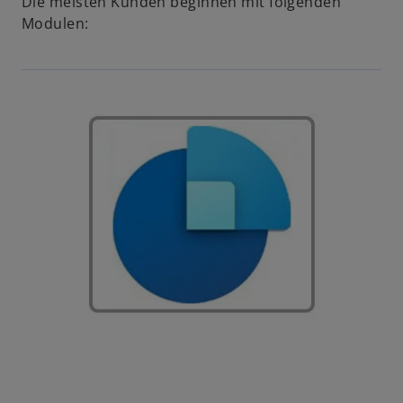
Die meisten Kunden beginnen mit folgenden
Modulen: