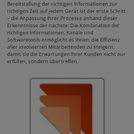
Bereitstellung der richtigen Informationen zur
richtigen Zeit auf jedem Gerät ist der erste Schritt
– die Anpassung Ihrer Prozesse anhand dieser
Erkenntnisse der nächste. Die Kombination der
richtigen Informationen, Kanäle und
Softwaretools ermöglicht es Ihnen, die Effizienz
aller involvierten Mitarbeitenden zu steigern,
damit sie die Erwartungen Ihrer Kunden nicht nur
erfüllen, sondern übertreffen.