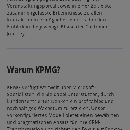
Veranstaltungsportal sowie in einer Zeitleiste
zusammengefasste Erkenntnisse zu allen
Interaktionen ermöglichen einen schnellen
Einblick in die jeweilige Phase der Customer
Journey.
Warum KPMG?
KPMG verfügt weltweit über Microsoft-
Spezialisten, die Sie dabei unterstützen, durch
kundenzentriertes Denken ein profitables und
nachhaltiges Wachstum zu erzielen. Unser
vorkonfiguriertes Modell bietet einen bewährten
und pragmatischen Ansatz für Ihre CRM-
Transformation und richtet den Fokus auf End-to-