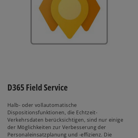
D365 Field Service
Halb- oder vollautomatische
Dispositionsfunktionen, die Echtzeit-
Verkehrsdaten berücksichtigen, sind nur einige
der Möglichkeiten zur Verbesserung der
Personaleinsatzplanung und -effizienz. Die