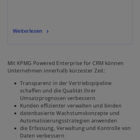
Weiterlesen
Mit KPMG Powered Enterprise for CRM können
Unternehmen innerhalb kürzester Zeit:
Transparenz in der Vertriebspipeline
schaffen und die Qualität ihrer
Umsatzprognosen verbessern
Kunden effizienter verwalten und binden
datenbasierte Wachstumskonzepte und
Automatisierungsstrategien anwenden
die Erfassung, Verwaltung und Kontrolle von
Daten verbessern