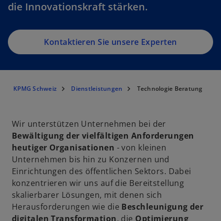
die Innovationskraft stärken.
Kontaktieren Sie unsere Experten
KPMG Schweiz
Dienstleistungen
Technologie Beratung
Wir unterstützen Unternehmen bei der
Bewältigung der vielfältigen Anforderungen
heutiger Organisationen
- von kleinen
Unternehmen bis hin zu Konzernen und
Einrichtungen des öffentlichen Sektors. Dabei
konzentrieren wir uns auf die Bereitstellung
skalierbarer Lösungen, mit denen sich
Herausforderungen wie die
Beschleunigung der
digitalen Transformation
, die
Optimierung