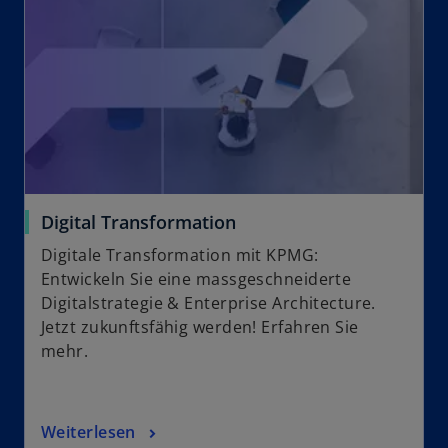
Digital Transformation
Digitale Transformation mit KPMG:
Entwickeln Sie eine massgeschneiderte
Digitalstrategie & Enterprise Architecture.
Jetzt zukunftsfähig werden! Erfahren Sie
mehr.
Weiterlesen