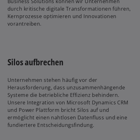
Business Solutions können wir Unternehmen
durch kritische digitale Transformationen führen,
Kernprozesse optimieren und Innovationen
vorantreiben.
Silos aufbrechen
Unternehmen stehen häufig vor der
Herausforderung, dass unzusammenhängende
Systeme die betriebliche Effizienz behindern.
Unsere Integration von Microsoft Dynamics CRM
und Power Plattform bricht Silos auf und
ermöglicht einen nahtlosen Datenfluss und eine
fundiertere Entscheidungsfindung.