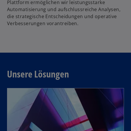
Plattform ermöglichen wir leistungsstarke
Automatisierung und aufschlussreiche Analysen,
die strategische Entscheidungen und operative
Verbesserungen vorantreiben.
Unsere Lösungen