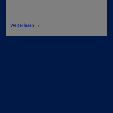
Weiterlesen