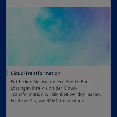
Cloud-Transformation
Entdecken Sie, wie unsere End-to-End-
Lösungen Ihre Vision der Cloud-
Transformation Wirklichkeit werden lassen.
Erfahren Sie, wie KPMG helfen kann.