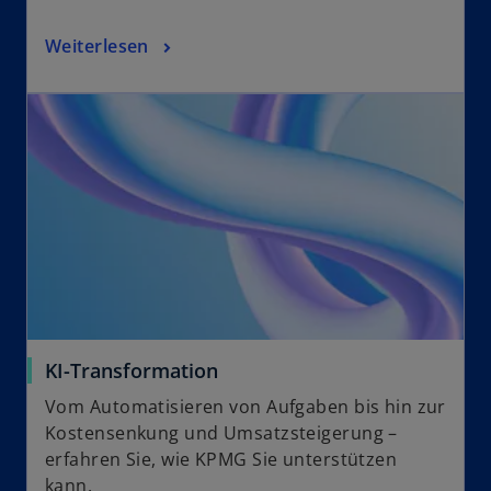
Weiterlesen
KI-Transformation
Vom Automatisieren von Aufgaben bis hin zur
Kostensenkung und Umsatzsteigerung –
erfahren Sie, wie KPMG Sie unterstützen
kann.