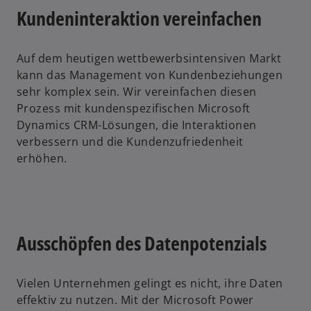
Kundeninteraktion vereinfachen
Auf dem heutigen wettbewerbsintensiven Markt
kann das Management von Kundenbeziehungen
sehr komplex sein. Wir vereinfachen diesen
Prozess mit kundenspezifischen Microsoft
Dynamics CRM-Lösungen, die Interaktionen
verbessern und die Kundenzufriedenheit
erhöhen.
Ausschöpfen des Datenpotenzials
Vielen Unternehmen gelingt es nicht, ihre Daten
effektiv zu nutzen. Mit der Microsoft Power