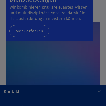
Wir kombinieren praxisrelevantes Wissen
und multidisziplinäre Ansätze, damit Sie
Herausforderungen meistern können.
Mehr erfahren
Kontakt