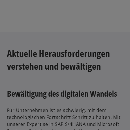
Aktuelle Herausforderungen
verstehen und bewältigen
Bewältigung des digitalen Wandels
Für Unternehmen ist es schwierig, mit dem
technologischen Fortschritt Schritt zu halten. Mit
unserer Expertise in SAP S/4HANA und Microsoft