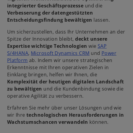
integrierter Geschäftsprozesse
und die
Verbesserung der datengestützten
Entscheidungsfindung bewältigen
lassen.
Um sicherzustellen, dass Ihr Unternehmen an der
Spitze der Innovation bleibt,
deckt unsere
Expertise wichtige Technologien
wie
SAP
S/4HANA
,
Microsoft Dynamics CRM
und
Power
Platform
ab. Indem wir unsere strategischen
Erkenntnisse mit Ihren operativen Zielen in
Einklang bringen, helfen wir Ihnen, die
Komplexität der heutigen digitalen Landschaft
zu bewältigen
und die Kundenbindung sowie die
operative Agilität zu verbessern.
Erfahren Sie mehr über unser Lösungen und wie
wir Ihre
technologischen Herausforderungen in
Wachstumschancen verwandeln
können.