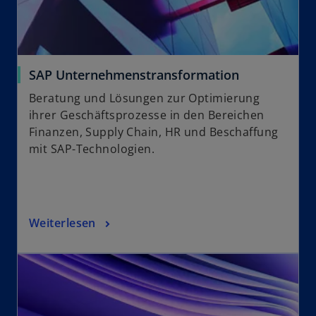
SAP Unternehmenstransformation
Beratung und Lösungen zur Optimierung
ihrer Geschäftsprozesse in den Bereichen
Finanzen, Supply Chain, HR und Beschaffung
mit SAP-Technologien.
Weiterlesen