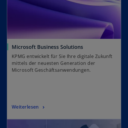
Microsoft Business Solutions
KPMG entwickelt für Sie Ihre digitale Zukunft
mittels der neuesten Generation der
Microsoft Geschäftsanwendungen.
Weiterlesen