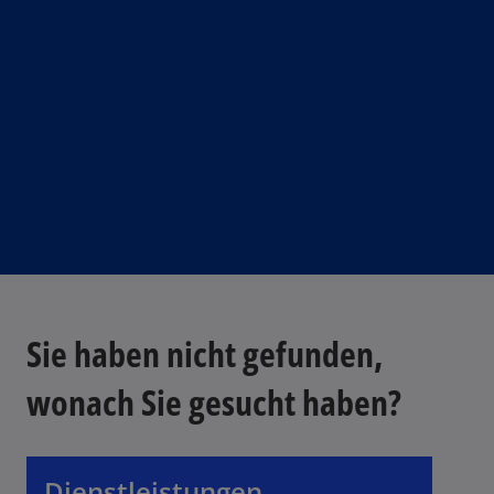
Sie haben nicht gefunden,
wonach Sie gesucht haben?
Dienstleistungen