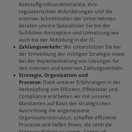
Rohstoffgroßhandelsmärkte, ihre
regulatorischen Anforderungen und die
internen Schnittstellen der Unternehmen
beraten unsere Spezialisten Sie bei der
fachlichen Konzeption und Umsetzung wie
auch bei der Abbildung in der IT.
Zahlungsverkehr:
Wir unterstützen Sie bei
der Entwicklung der richtigen Strategie sowie
bei der Implementierung von Lösungen für
den internen und externen Zahlungsverkehr.
Strategie, Organisation und
Prozesse:
Dank unserer Erfahrungen in der
Verknüpfung von Effizienz, Effektivität und
Compliance erarbeiten wir mit unseren
Mandanten auf Basis der strategischen
Ausrichtung die angemessene
Organisationsstruktur, schaffen effiziente
Prozesse und helfen Ihnen, die zentrale
Treasury-Einheit zu einem „Center of