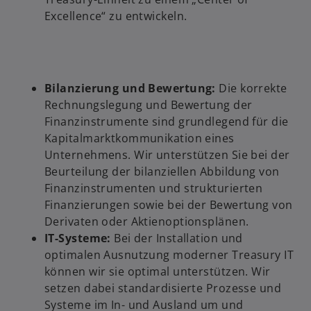
Excellence“ zu entwickeln.
Bilanzierung und Bewertung:
Die korrekte
Rechnungslegung und Bewertung der
Finanzinstrumente sind grundlegend für die
Kapitalmarktkommunikation eines
Unternehmens. Wir unterstützen Sie bei der
Beurteilung der bilanziellen Abbildung von
Finanzinstrumenten und strukturierten
Finanzierungen sowie bei der Bewertung von
Derivaten oder Aktienoptionsplänen.
IT-Systeme:
Bei der Installation und
optimalen Ausnutzung moderner Treasury IT
können wir sie optimal unterstützen. Wir
setzen dabei standardisierte Prozesse und
Systeme im In- und Ausland um und