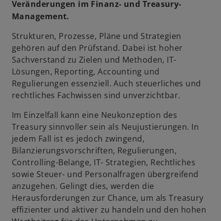
Veränderungen im Finanz- und Treasury-
Management.
Strukturen, Prozesse, Pläne und Strategien
gehören auf den Prüfstand. Dabei ist hoher
Sachverstand zu Zielen und Methoden, IT-
Lösungen, Reporting, Accounting und
Regulierungen essenziell. Auch steuerliches und
rechtliches Fachwissen sind unverzichtbar.
Im Einzelfall kann eine Neukonzeption des
Treasury sinnvoller sein als Neujustierungen. In
jedem Fall ist es jedoch zwingend,
Bilanzierungsvorschriften, Regulierungen,
Controlling-Belange, IT- Strategien, Rechtliches
sowie Steuer- und Personalfragen übergreifend
anzugehen. Gelingt dies, werden die
Herausforderungen zur Chance, um als Treasury
effizienter und aktiver zu handeln und den hohen