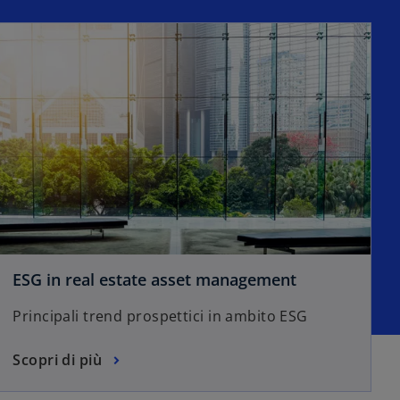
ESG in real estate asset management
Principali trend prospettici in ambito ESG
Scopri di più