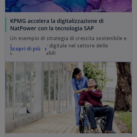
KPMG accelera la digitalizzazione di
NatPower con la tecnologia SAP
Un esempio di strategia di crescita sostenibile e
trasformazione digitale nel settore delle
Scopri di più
energie rinnovabili