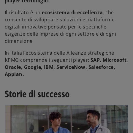
player tecnologici
.
Il risultato è un
ecosistema di eccellenza
, che
consente di sviluppare soluzioni e piattaforme
digitali innovative pensate per le specifiche
esigenze delle imprese di ogni settore e di ogni
dimensione.
In Italia l’ecosistema delle Alleanze strategiche
KPMG comprende i seguenti player:
SAP, Microsoft,
Oracle, Google, IBM, ServiceNow, Salesforce,
Appian.
Storie di successo