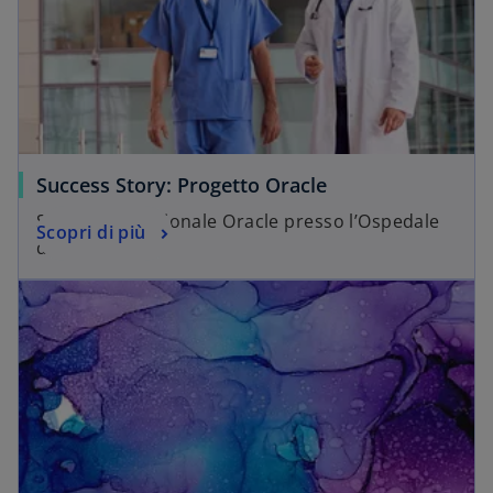
Success Story: Progetto Oracle
Soluzione gestionale Oracle presso l’Ospedale
Scopri di più
di Cremona