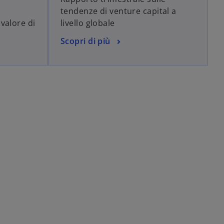
tendenze di venture capital a
valore di
livello globale
Scopri di più