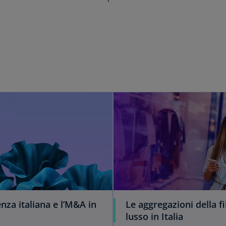
nza italiana e l’M&A in
Le aggregazioni della fi
lusso in Italia