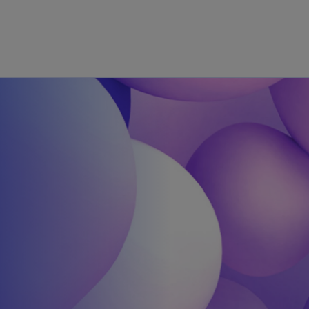
Skip to main content