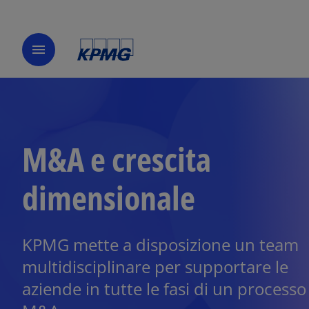
menu
M&A e crescita
dimensionale
KPMG mette a disposizione un team
multidisciplinare per supportare le
aziende in tutte le fasi di un processo