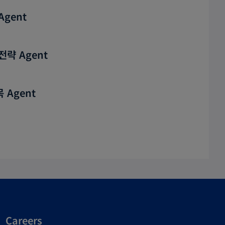
Agent
전략 Agent
 Agent
Careers