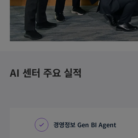
AI 센터 주요 실적
경영정보 Gen BI Agent