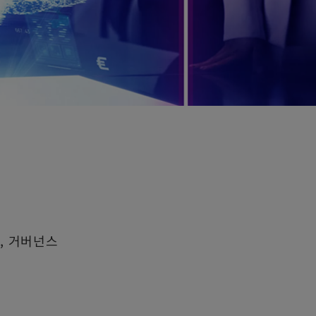
, 거버넌스