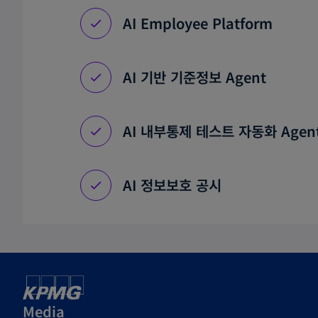
AI Employee Platform
AI 기반 기준정보 Agent
AI 내부통제 테스트 자동화 Agen
AI 정보보호 공시
Media