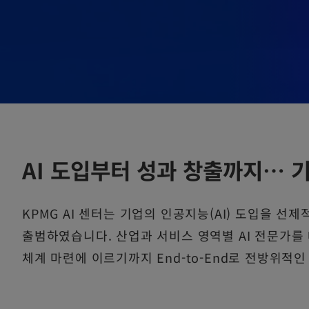
AI 도입부터 성과 창출까지… 기
KPMG AI 센터는 기업의 인공지능(AI) 도입을 선제
출범하였습니다. 산업과 서비스 영역별 AI 전문가를
체계 마련에 이르기까지 End-to-End로 전방위적