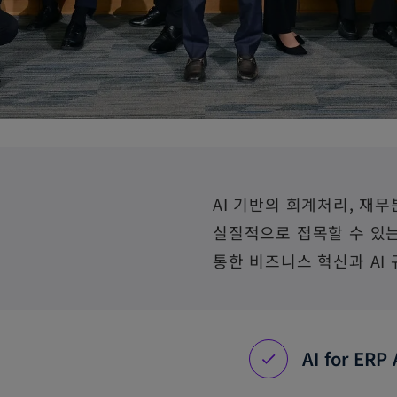
AI 기반의 회계처리, 재무
실질적으로 접목할 수 있는
통한 비즈니스 혁신과 AI
AI for ERP