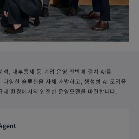
분석, 내부통제 등 기업 운영 전반에 걸쳐 AI를
 다양한 솔루션을 자체 개발하고, 생성형 AI 도입을
 규제 환경에서의 안전한 운영모델을 마련합니다.
 Agent