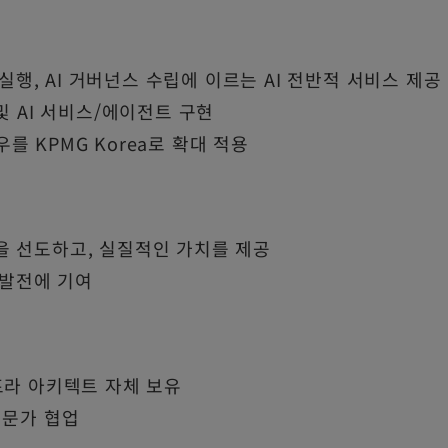
 실행, AI 거버넌스 수립에 이르는 AI 전반적 서비스 제공
및 AI 서비스/에이전트 구현
하우를 KPMG Korea로 확대 적용
을 선도하고, 실질적인 가치를 제공
 발전에 기여
프라 아키텍트 자체 보유
무 전문가 협업