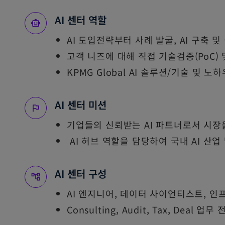
AI 센터 역할
AI 도입전략부터 사례 발굴, AI 구축 및
고객 니즈에 대해 직접 기술검증(PoC) 
KPMG Global AI 솔루션/기술 및 노
AI 센터 미션
기업들의 신뢰받는 AI 파트너로서 시장
AI 허브 역할을 담당하여 국내 AI 산업
AI 센터 구성
AI 엔지니어, 데이터 사이언티스트, 인
Consulting, Audit, Tax, Deal 업