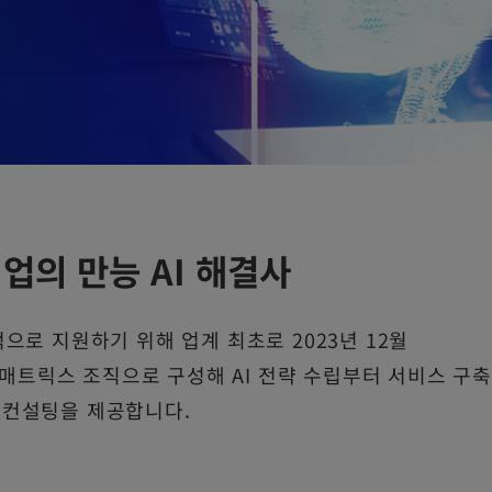
업의 만능 AI 해결사
적으로 지원하기 위해 업계 최초로 2023년 12월
 매트릭스 조직으로 구성해 AI 전략 수립부터 서비스 구축
인 컨설팅을 제공합니다.