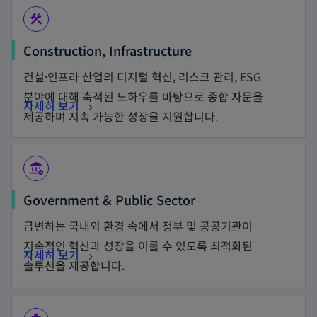
construction
Construction, Infrastructure
건설·인프라 산업의 디지털 혁신, 리스크 관리, ESG
분야에 대해 축적된 노하우를 바탕으로 종합 자문을
자세히 보기
제공하며 지속 가능한 성장을 지원합니다.
assured_workload
Government & Public Sector
급변하는 국내외 환경 속에서 정부 및 공공기관이
지속적인 혁신과 성장을 이룰 수 있도록 최적화된
자세히 보기
솔루션을 제공합니다.