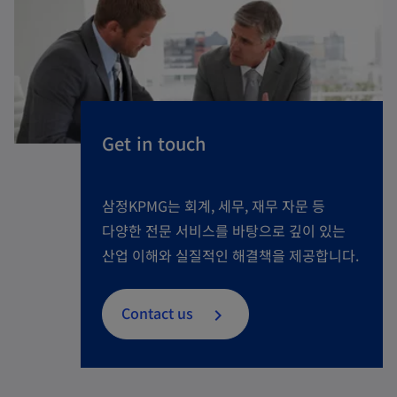
Get in touch
삼정KPMG는 회계, 세무, 재무 자문 등
다양한 전문 서비스를 바탕으로 깊이 있는
산업 이해와 실질적인 해결책을 제공합니다.
Contact us