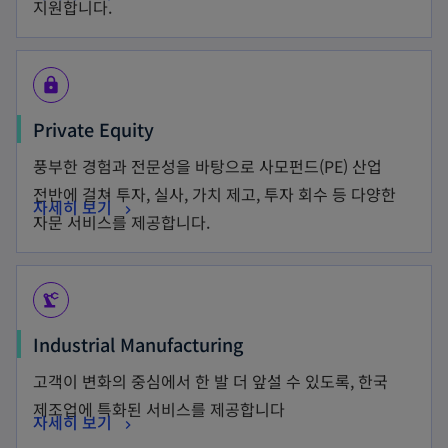
지원합니다.
lock
Private Equity
풍부한 경험과 전문성을 바탕으로 사모펀드(PE) 산업
전반에 걸쳐 투자, 실사, 가치 제고, 투자 회수 등 다양한
자세히 보기
자문 서비스를 제공합니다.
precision_manufacturing
Industrial Manufacturing
고객이 변화의 중심에서 한 발 더 앞설 수 있도록, 한국
제조업에 특화된 서비스를 제공합니다
자세히 보기