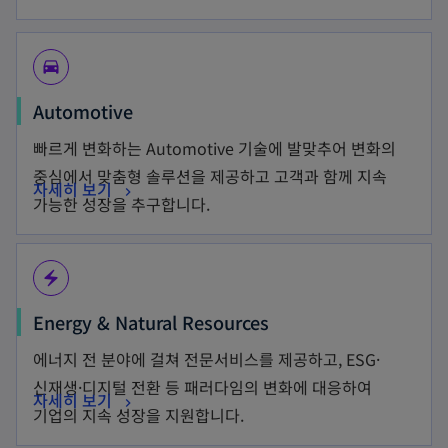
drive_eta
Automotive
빠르게 변화하는 Automotive 기술에 발맞추어 변화의
중심에서 맞춤형 솔루션을 제공하고 고객과 함께 지속
자세히 보기
가능한 성장을 추구합니다.
electric_bolt
Energy & Natural Resources
에너지 전 분야에 걸쳐 전문서비스를 제공하고, ESG·
신재생·디지털 전환 등 패러다임의 변화에 대응하여
자세히 보기
기업의 지속 성장을 지원합니다.