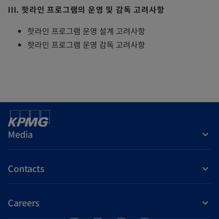
III. 핫라인 프로그램의 운영 및 감독 고려사항
핫라인 프로그램 운영 설계 고려사항
핫라인 프로그램 운영 감독 고려사항
Media
Contacts
Careers