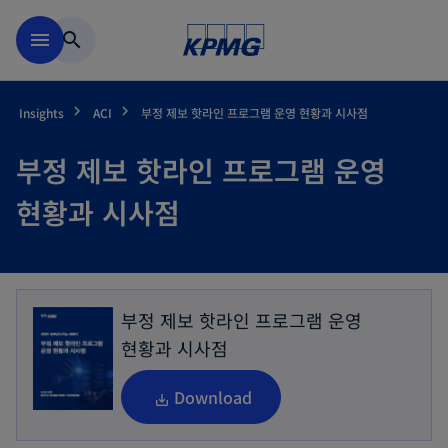
Skip to main content
menu
search
Insights
ACI
부정 제보 핫라인 프로그램 운영 현황과 시사점
부정 제보 핫라인 프로그램 운영
현황과 시사점
부정 제보 핫라인 프로그램 운영
현황과 시사점
o
Download
p