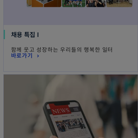
채용 특집 I
함께 웃고 성장하는 우리들의 행복한 일터
바로가기