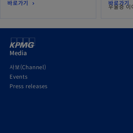
바로가기
바로가기
우울증 이
Media
사보(Channel)
Events
Press releases