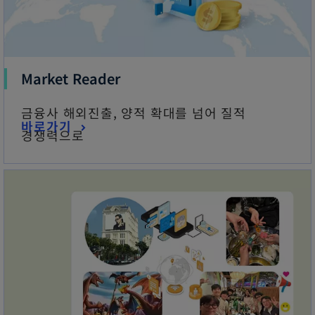
Market Reader
금융사 해외진출, 양적 확대를 넘어 질적
바로가기
경쟁력으로