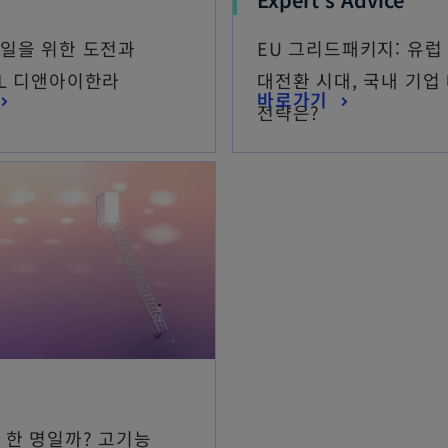
내일을 위한 도전과
EU 그리드패키지: 유럽
HL 디앤아이한라
대전환 시대, 국내 기업
바로가기
전략은?
 한 명일까? 고기능