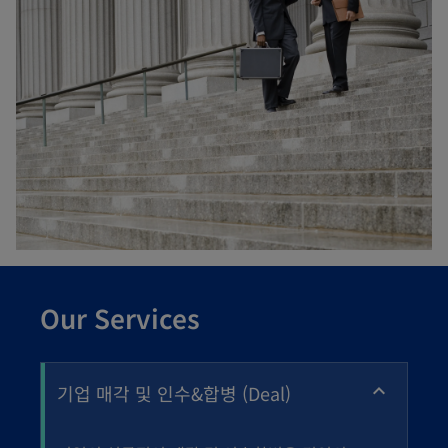
Our Services
기업 매각 및 인수&합병 (Deal)