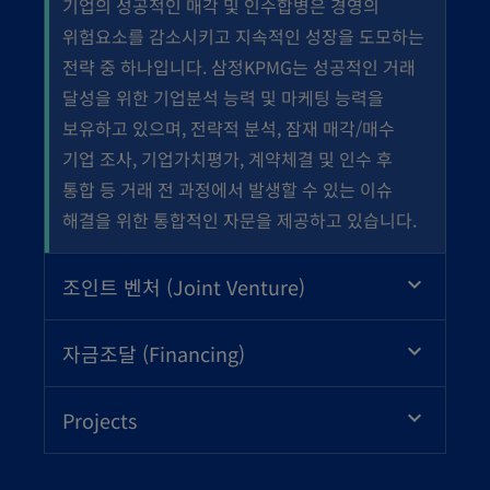
기업의 성공적인 매각 및 인수합병은 경영의
위험요소를 감소시키고 지속적인 성장을 도모하는
전략 중 하나입니다. 삼정KPMG는 성공적인 거래
달성을 위한 기업분석 능력 및 마케팅 능력을
보유하고 있으며, 전략적 분석, 잠재 매각/매수
기업 조사, 기업가치평가, 계약체결 및 인수 후
통합 등 거래 전 과정에서 발생할 수 있는 이슈
해결을 위한 통합적인 자문을 제공하고 있습니다.
조인트 벤처 (Joint Venture)
자금조달 (Financing)
Projects