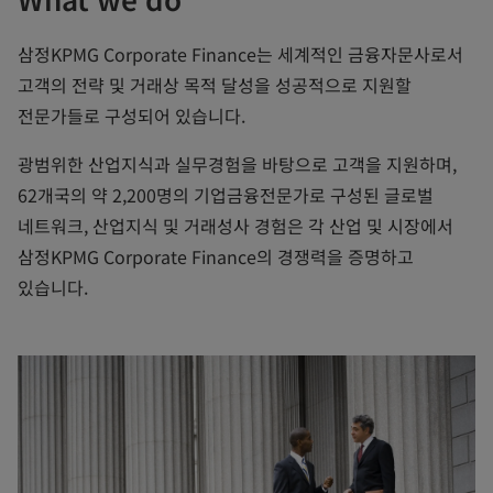
삼정KPMG Corporate Finance는 세계적인 금융자문사로서
고객의 전략 및 거래상 목적 달성을 성공적으로 지원할
전문가들로 구성되어 있습니다.
광범위한 산업지식과 실무경험을 바탕으로 고객을 지원하며,
62개국의 약 2,200명의 기업금융전문가로 구성된 글로벌
네트워크, 산업지식 및 거래성사 경험은 각 산업 및 시장에서
삼정KPMG Corporate Finance의 경쟁력을 증명하고
있습니다.