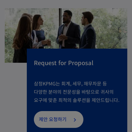
Request for Proposal
삼정KPMG는 회계, 세무, 재무자문 등
다양한 분야의 전문성을 바탕으로 귀사의
요구에 맞춘 최적의 솔루션을 제안드립니다.
제안 요청하기