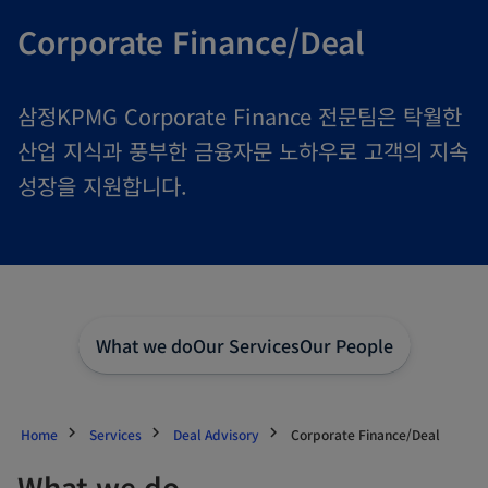
Corporate Finance/Deal
삼정KPMG Corporate Finance 전문팀은 탁월한
산업 지식과 풍부한 금융자문 노하우로 고객의 지속
성장을 지원합니다.
What we do
Our Services
Our People
Home
Services
Deal Advisory
Corporate Finance/Deal
What we do