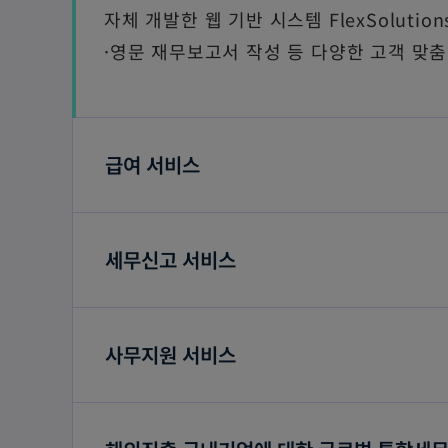
자체 개발한 웹 기반 시스템 FlexSolut
·영문 재무보고서 작성 등 다양한 
급여 서비스
세무신고 서비스
사무지원 서비스