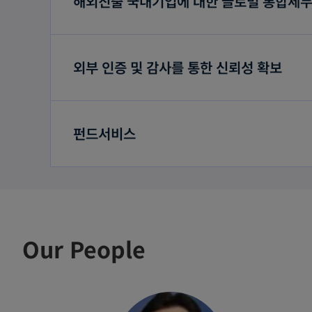
해외진출 국내기업에 대한 글로벌 통합세
외부 인증 및 감사를 통한 신뢰성 확보
펀드서비스
Our People