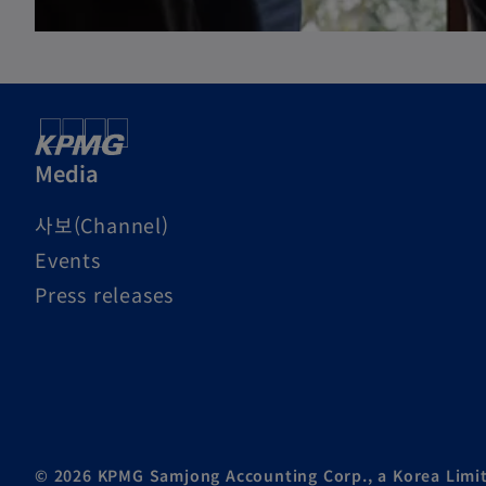
Media
사보(Channel)
Events
Press releases
© 2026 KPMG Samjong Accounting Corp., a Korea Limit