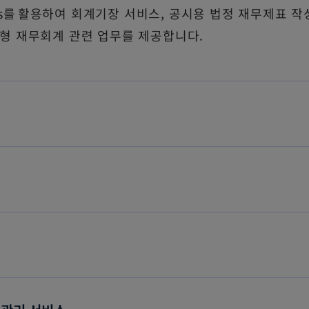
ions를 활용하여 회계기장 서비스, 공시용 법정 재무제표 작
고객 맞춤형 재무회계 관련 업무를 제공합니다.