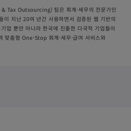
 & Tax Outsourcing) 팀은 회계·세무의 전문가인
들이 지난 20여 년간 사용하면서 검증된 웹 기반의
국내 기업 뿐만 아니라 한국에 진출한 다국적 기업들이
맞춤형 One-Stop 회계·세무·급여 서비스와