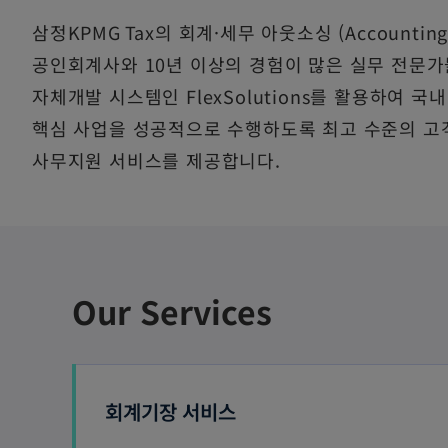
삼정KPMG Tax의 회계·세무 아웃소싱 (Accounting
공인회계사와 10년 이상의 경험이 많은 실무 전문가
자체개발 시스템인 FlexSolutions를 활용하여 
핵심 사업을 성공적으로 수행하도록 최고 수준의 고객 
사무지원 서비스를 제공합니다.
Our Services
회계기장 서비스