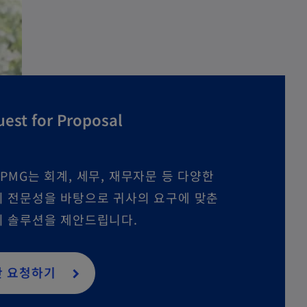
est for Proposal
PMG는 회계, 세무, 재무자문 등 다양한
 전문성을 바탕으로 귀사의 요구에 맞춘
 솔루션을 제안드립니다.
안 요청하기