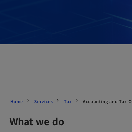
Home
Services
Tax
Accounting and Tax O
What we do