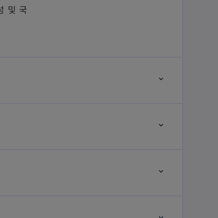
성 및 국