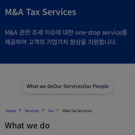
M&A Tax Services
M&A 관련 조세 이슈에 대한 one-stop service를
제공하여 고객의 기업가치 향상을 지원합니다.
What we do
Our Services
Our People
Home
Services
Tax
M&A Tax Services
What we do