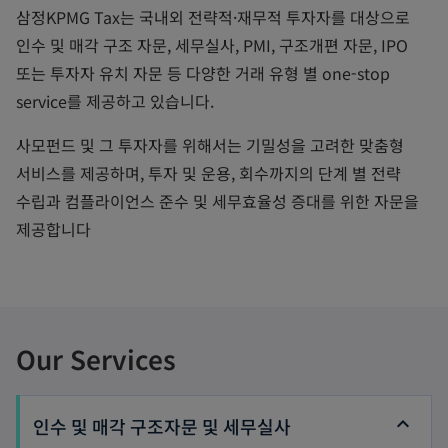
삼정KPMG Tax는 국내외 전략적·재무적 투자자를 대상으로
인수 및 매각 구조 자문, 세무실사, PMI, 구조개편 자문, IPO
또는 투자자 유치 자문 등 다양한 거래 유형 별 one-stop
service를 제공하고 있습니다.
사모펀드 및 그 투자자를 위해서는 기밀성을 고려한 맞춤형
서비스를 제공하며, 투자 및 운용, 회수까지의 단계 별 전략
수립과 컴플라이언스 준수 및 세무효율성 증대를 위한 자문을
제공합니다
Our Services
인수 및 매각 구조자문 및 세무실사