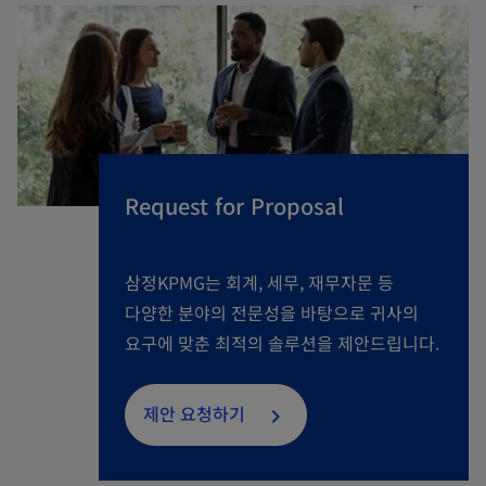
Request for Proposal
삼정KPMG는 회계, 세무, 재무자문 등
다양한 분야의 전문성을 바탕으로 귀사의
요구에 맞춘 최적의 솔루션을 제안드립니다.
제안 요청하기