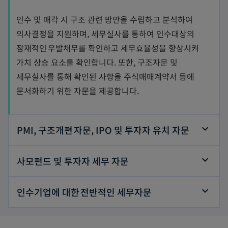
인수 및 매각 시 구조 관련 방안을 수립하고 분석하여
의사결정을 지원하며, 세무실사를 통하여 인수대상의
잠재적인 우발채무를 확인하고 세무효율성을 향상시켜
가치 상승 요소를 확인합니다. 또한, 구조자문 및
세무실사를 통해 확인된 사항을 주식매매계약서 등에
문서화하기 위한 자문을 제공합니다.
PMI, 구조개편 자문, IPO 및 투자자 유치 자문
사모펀드 및 투자자 세무 자문
인수기업에 대한 전반적인 세무자문