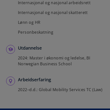
Internasjonal og nasjonal arbeidsrett
Internasjonal og nasjonal skatterett
Lønn og HR
Personbeskatning
Utdannelse
2024: Master i økonomi og ledelse, BI
Norwegian Business School
Arbeidserfaring
2022–d.d.: Global Mobility Services TC (Law)