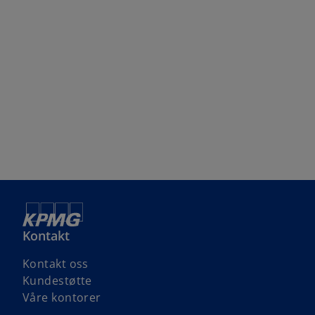
Kontakt
Kontakt oss
Kundestøtte
Våre kontorer