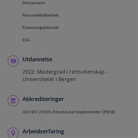
Personvern
Personellsikkerhet
Finansregulatorisk
ESG
Utdannelse
2022: Mastergrad i rettsvitenskap
–
Universitetet i Bergen
Akkrediteringer
ISO/IEC 27001 Provisional Implementer (PECB)
Arbeidserfaring