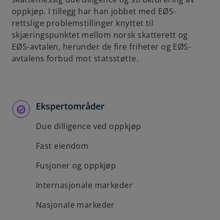
oppkjøp. I tillegg har han jobbet med EØS-
rettslige problemstillinger knyttet til
skjæringspunktet mellom norsk skatterett og
EØS-avtalen, herunder de fire friheter og EØS-
avtalens forbud mot statsstøtte.
Ekspertområder
Due dilligence ved oppkjøp
Fast eiendom
Fusjoner og oppkjøp
Internasjonale markeder
Nasjonale markeder