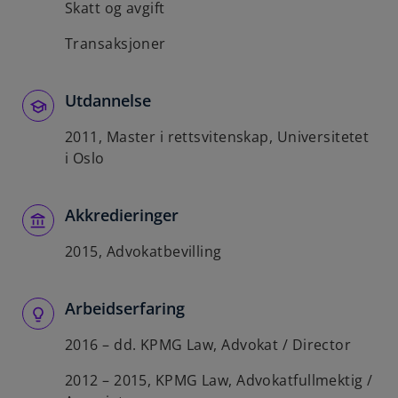
Skatt og avgift
Transaksjoner
Utdannelse
2011, Master i rettsvitenskap, Universitetet
i Oslo
Akkredieringer
2015, Advokatbevilling
Arbeidserfaring
2016 – dd. KPMG Law, Advokat / Director
2012 – 2015, KPMG Law, Advokatfullmektig /