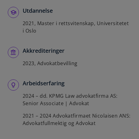
Utdannelse
2021, Master i rettsvitenskap, Universitetet
i Oslo
Akkrediteringer
2023, Advokatbevilling
Arbeidserfaring
2024 – dd. KPMG Law advokatfirma AS:
Senior Associate | Advokat
2021 – 2024 Advokatfirmaet Nicolaisen ANS:
Advokatfullmektig og Advokat