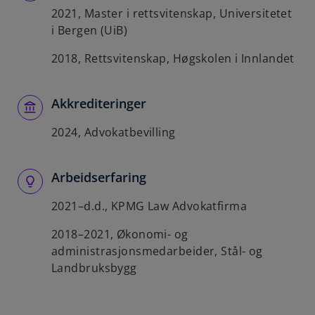
2021, Master i rettsvitenskap, Universitetet
i Bergen (UiB)
2018, Rettsvitenskap, Høgskolen i Innlandet
Akkrediteringer
2024, Advokatbevilling
Arbeidserfaring
2021–d.d., KPMG Law Advokatfirma
2018–2021, Økonomi- og
administrasjonsmedarbeider, Stål- og
Landbruksbygg