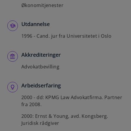
Økonomitjenester
Utdannelse
1996 - Cand. jur fra Universitetet i Oslo
Akkrediteringer
Advokatbevilling
Arbeidserfaring
2000 - dd: KPMG Law Advokatfirma. Partner
fra 2008.
2000: Ernst & Young, avd. Kongsberg.
Juridisk rådgiver