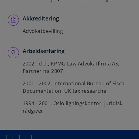
Akkreditering
Advokatbevilling
Arbeidserfaring
2002 - d.d., KPMG Law Advokatfirma AS,
Partner fra 2007
2001 - 2002, International Bureau of Fiscal
Documentation, UK tax researche
1994 - 2001, Oslo ligningskontor, juridisk
rådgiver