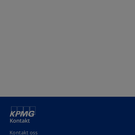
Kontakt
Kontakt oss