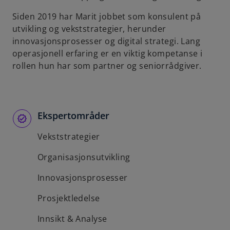
b
Siden 2019 har Marit jobbet som konsulent på
utvikling og vekststrategier, herunder
innovasjonsprosesser og digital strategi. Lang
operasjonell erfaring er en viktig kompetanse i
rollen hun har som partner og seniorrådgiver.
Ekspertområder
Vekststrategier
Organisasjonsutvikling
Innovasjonsprosesser
Prosjektledelse
Innsikt & Analyse