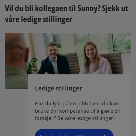
Vil du bli kollegaen til Sunny? Sjekk ut
våre ledige stillinger
Ledige stillinger
Har du lyst på en jobb hvor du kan
bruke din kompetanse til å gjøre en
forskjell? Se våre ledige stillinger!