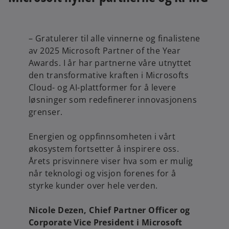
– Gratulerer til alle vinnerne og finalistene
av 2025 Microsoft Partner of the Year
Awards. I år har partnerne våre utnyttet
den transformative kraften i Microsofts
Cloud- og AI-plattformer for å levere
løsninger som redefinerer innovasjonens
grenser.
Energien og oppfinnsomheten i vårt
økosystem fortsetter å inspirere oss.
Årets prisvinnere viser hva som er mulig
når teknologi og visjon forenes for å
styrke kunder over hele verden.
Nicole Dezen, Chief Partner Officer og
Corporate Vice President i Microsoft