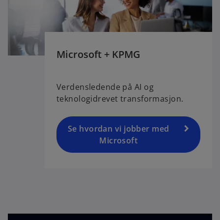
Microsoft + KPMG
Verdensledende på AI og
teknologidrevet transformasjon.
Se hvordan vi jobber med
Microsoft