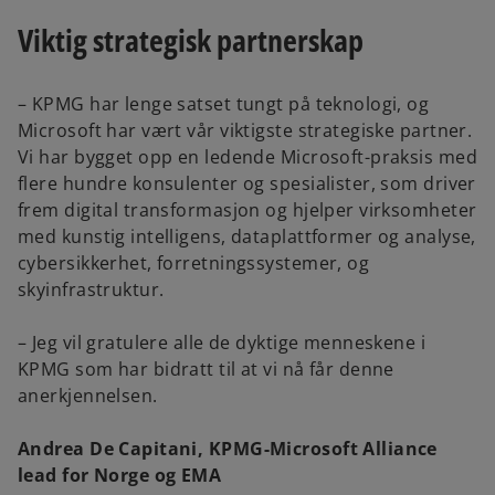
Viktig strategisk partnerskap
– KPMG har lenge satset tungt på teknologi, og
Microsoft har vært vår viktigste strategiske partner.
Vi har bygget opp en ledende Microsoft-praksis med
flere hundre konsulenter og spesialister, som driver
frem digital transformasjon og hjelper virksomheter
med kunstig intelligens, dataplattformer og analyse,
cybersikkerhet, forretningssystemer, og
skyinfrastruktur.
– Jeg vil gratulere alle de dyktige menneskene i
KPMG som har bidratt til at vi nå får denne
anerkjennelsen.
Andrea De Capitani, KPMG-Microsoft Alliance
lead for Norge og EMA