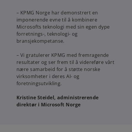
– KPMG Norge har demonstrert en
imponerende evne til å kombinere
Microsofts teknologi med sin egen dype
forretnings-, teknologi- og
bransjekompetanse.
– Vi gratulerer KPMG med fremragende
resultater og ser frem til å videreføre vårt
nære samarbeid for å støtte norske
virksomheter i deres AI- og
foretningsutvikling.
Kristine Steidel, administrerende
direktør i Microsoft Norge