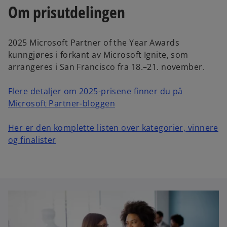
Om prisutdelingen
2025 Microsoft Partner of the Year Awards
kunngjøres i forkant av Microsoft Ignite, som
arrangeres i San Francisco fra 18.–21. november.
Flere detaljer om 2025-prisene finner du på
Microsoft Partner-bloggen
Her er den komplette listen over kategorier, vinnere
og finalister