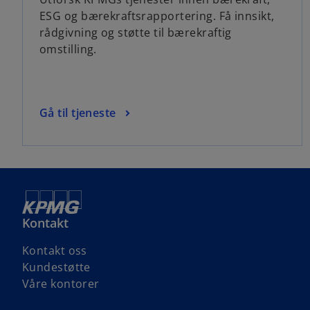
ESG og bærekraftsrapportering. Få innsikt,
rådgivning og støtte til bærekraftig
omstilling.
Gå til tjeneste
Kontakt
Kontakt oss
Kundestøtte
Våre kontorer