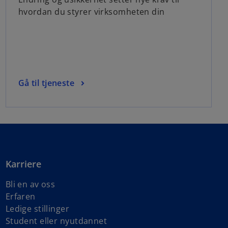
hvordan du styrer virksomheten din
Gå til tjeneste
Karriere
Bli en av oss
Erfaren
Ledige stillinger
Student eller nyutdannet