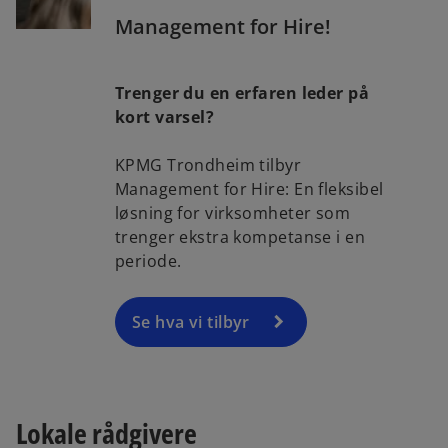
Management for Hire!
Trenger du en erfaren leder på
kort varsel?
KPMG Trondheim tilbyr
Management for Hire: En fleksibel
løsning for virksomheter som
trenger ekstra kompetanse i en
periode.
Se hva vi tilbyr
Lokale rådgivere