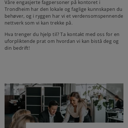
Våre engasjerte fagpersoner på kontoret i
Trondheim har den lokale og faglige kunnskapen du
behøver, og i ryggen har vi et verdensomspennende
nettverk som vi kan trekke på.
Hva trenger du hjelp til? Ta kontakt med oss for en
uforpliktende prat om hvordan vi kan bistå deg og
din bedrift!