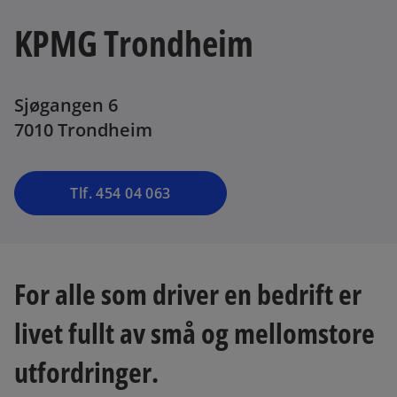
KPMG Trondheim
Sjøgangen 6
7010 Trondheim
Tlf. 454 04 063
For alle som driver en bedrift er
livet fullt av små og mellomstore
utfordringer.