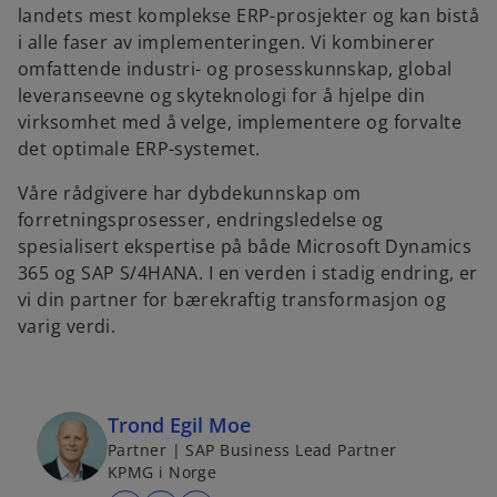
landets mest komplekse ERP-prosjekter og kan bistå
i alle faser av implementeringen. Vi kombinerer
omfattende industri- og prosesskunnskap, global
leveranseevne og skyteknologi for å hjelpe din
virksomhet med å velge, implementere og forvalte
det optimale ERP-systemet.
Våre rådgivere har dybdekunnskap om
forretningsprosesser, endringsledelse og
spesialisert ekspertise på både Microsoft Dynamics
365 og SAP S/4HANA. I en verden i stadig endring, er
vi din partner for bærekraftig transformasjon og
varig verdi.
Trond Egil Moe
Partner | SAP Business Lead Partner
KPMG i Norge