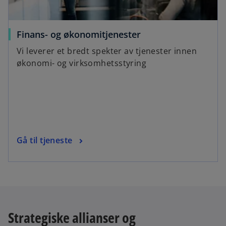
Finans- og økonomitjenester
Vi leverer et bredt spekter av tjenester innen
økonomi- og virksomhetsstyring
Gå til tjeneste
Strategiske allianser og