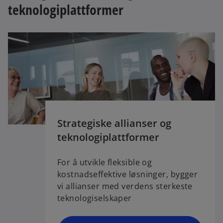
teknologiplattformer
Strategiske allianser og
teknologiplattformer
For å utvikle fleksible og
kostnadseffektive løsninger, bygger
vi allianser med verdens sterkeste
teknologiselskaper