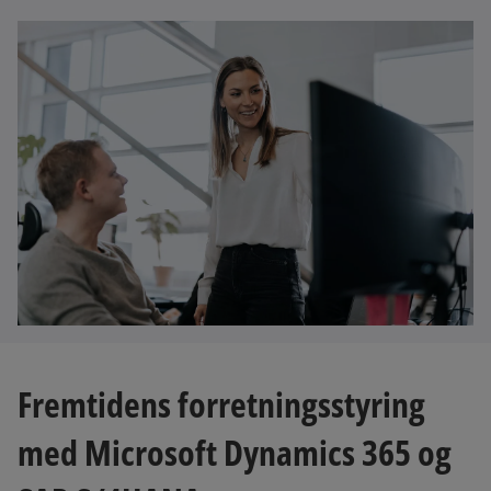
Fremtidens forretningsstyring
med Microsoft Dynamics 365 og