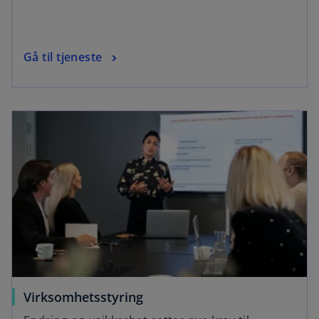
Gå til tjeneste
Virksomhetsstyring