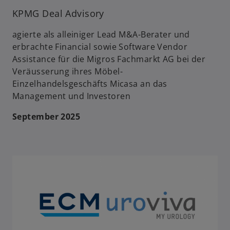
KPMG Deal Advisory
agierte als alleiniger Lead M&A-Berater und
erbrachte Financial sowie Software Vendor
Assistance für die Migros Fachmarkt AG bei der
Veräusserung ihres Möbel-
Einzelhandelsgeschäfts Micasa an das
Management und Investoren
September 2025
w