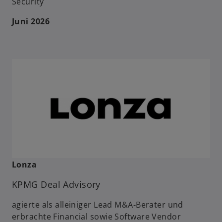
Security
Juni 2026
Lonza
KPMG Deal Advisory
agierte als alleiniger Lead M&A-Berater und
erbrachte Financial sowie Software Vendor