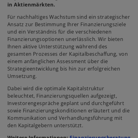
in Aktienmärkten.
Für nachhaltiges Wachstum sind ein strategischer
Ansatz zur Bestimmung Ihrer Finanzierungsziele
und ein Verständnis für die verschiedenen
Finanzierungsoptionen unerlässlich. Wir bieten
Ihnen aktive Unterstützung während des
gesamten Prozesses der Kapitalbeschaffung, von
einem anfänglichen Assessment über die
Strategieentwicklung bis hin zur erfolgreichen
Umsetzung.
Dabei wird die optimale Kapitalstruktur
beleuchtet, Finanzierungsquellen aufgezeigt,
Investorengespräche geplant und durchgeführt
sowie Finanzierungskonditionen erläutert und die
Kommunikation und Verhandlungsführung mit
den Kapitalgebern unterstützt.
Weitere Informationen:
Finanzierungsberatung