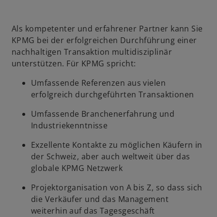
Als kompetenter und erfahrener Partner kann Sie
KPMG bei der erfolgreichen Durchführung einer
nachhaltigen Transaktion multidisziplinär
unterstützen. Für KPMG spricht:
Umfassende Referenzen aus vielen
erfolgreich durchgeführten Transaktionen
Umfassende Branchenerfahrung und
Industriekenntnisse
Exzellente Kontakte zu möglichen Käufern in
der Schweiz, aber auch weltweit über das
globale KPMG Netzwerk
Projektorganisation von A bis Z, so dass sich
die Verkäufer und das Management
weiterhin auf das Tagesgeschäft