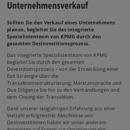
Unternehmens­verkauf
Sollten Sie den Verkauf eines Unternehmens
planen, begleitet Sie das integrierte
Spezialistenteam von KPMG durch den
gesamten Desinvestitionsprozess.
Das integrierte Spezialistenteam von KPMG
begleitet Sie durch den gesamten
Devestitionsprozess – von der Entwicklung einer
Exit-Strategie über die
Transaktionsstrukturierung, Marktansprache und
Due Diligence bis hin zu den Verhandlungen und
dem Closing der Transaktion.
Dank unserer langjährigen Erfahrung aus einer
Vielzahl erfolgreicher Abschlüsse von
Desinvestitionen haben wir unter anderem
Antworten auf Fragen zur Optimierung des