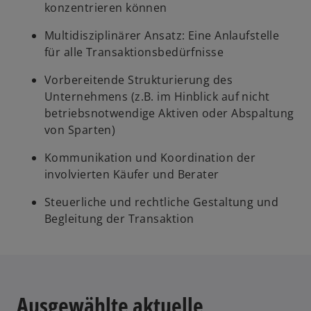
konzentrieren können
Multidisziplinärer Ansatz: Eine Anlaufstelle
für alle Transaktionsbedürfnisse
Vorbereitende Strukturierung des
Unternehmens (z.B. im Hinblick auf nicht
betriebsnotwendige Aktiven oder Abspaltung
von Sparten)
Kommunikation und Koordination der
involvierten Käufer und Berater
Steuerliche und rechtliche Gestaltung und
Begleitung der Transaktion
Ausgewählte aktuelle