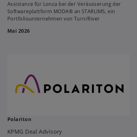
Assistance für Lonza bei der Veräusserung der
Softwareplattform MODA® an STARLIMS, ein
Portfoliounternehmen von Turn/River
Mai 2026
Polariton
KPMG Deal Advisory