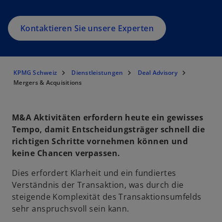
Kontaktieren Sie unsere Experten
KPMG Schweiz
Dienstleistungen
Deal Advisory
Mergers & Acquisitions
M&A Aktivitäten erfordern heute ein gewisses
Tempo, damit Entscheidungsträger schnell die
richtigen Schritte vornehmen können und
keine Chancen verpassen.
Dies erfordert Klarheit und ein fundiertes
Verständnis der Transaktion, was durch die
steigende Komplexität des Transaktionsumfelds
sehr anspruchsvoll sein kann.