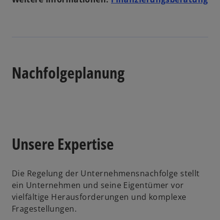
Nachfolgeplanung
Unsere Expertise
Die Regelung der Unternehmensnachfolge stellt
ein Unternehmen und seine Eigentümer vor
vielfältige Herausforderungen und komplexe
Fragestellungen.