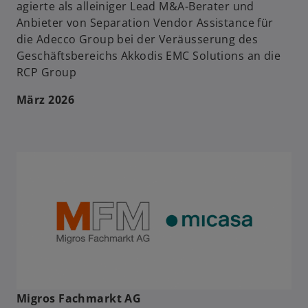
agierte als alleiniger Lead M&A-Berater und
Anbieter von Separation Vendor Assistance für
die Adecco Group bei der Veräusserung des
Geschäftsbereichs Akkodis EMC Solutions an die
RCP Group
März 2026
Migros Fachmarkt AG