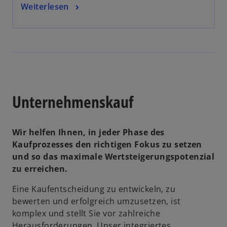
Weiterlesen
Unternehmens­kauf
Wir helfen Ihnen, in jeder Phase des
Kaufprozesses den richtigen Fokus zu setzen
und so das maximale Wertsteigerungspotenzial
zu erreichen.
Eine Kaufentscheidung zu entwickeln, zu
bewerten und erfolgreich umzusetzen, ist
komplex und stellt Sie vor zahlreiche
Herausforderungen. Unser integriertes