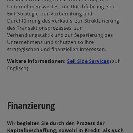
Unternehmenswertes, zur Durchführung einer
Exit-Strategie, zur Vorbereitung und
Durchführung des Verkaufs, zur Strukturierung
des Transaktionsprozesses, zur
Verhandlungstaktik und zur Separierung des
Unternehmens und schützen so Ihre
strategischen und finanziellen Interessen.
Weitere Informationen:
Sell Side Services
(auf
Englisch)
Finanzierung
Wir begleiten Sie durch den Prozess der
Kapitalbeschaffung, sowohl in Kredit- als auch