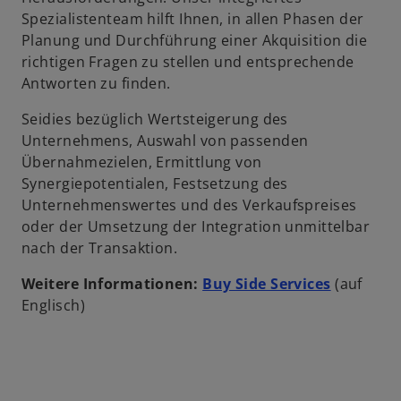
Spezialistenteam hilft Ihnen, in allen Phasen der
Planung und Durchführung einer Akquisition die
richtigen Fragen zu stellen und entsprechende
Antworten zu finden.
Seidies bezüglich Wertsteigerung des
Unternehmens, Auswahl von passenden
Übernahmezielen, Ermittlung von
Synergiepotentialen, Festsetzung des
Unternehmenswertes und des Verkaufspreises
oder der Umsetzung der Integration unmittelbar
nach der Transaktion.
Weitere Informationen:
Buy Side Services
(auf
Englisch)