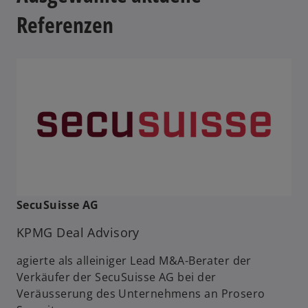
Referenzen
SecuSuisse AG
KPMG Deal Advisory
agierte als alleiniger Lead M&A-Berater der
Verkäufer der SecuSuisse AG bei der
Veräusserung des Unternehmens an Prosero