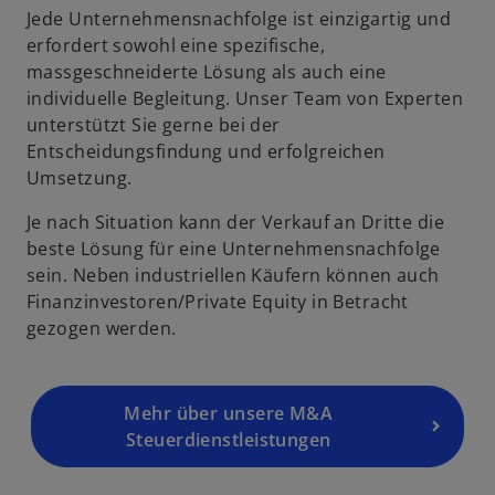
Jede Unternehmensnachfolge ist einzigartig und
erfordert sowohl eine spezifische,
massgeschneiderte Lösung als auch eine
individuelle Begleitung. Unser Team von Experten
unterstützt Sie gerne bei der
Entscheidungsfindung und erfolgreichen
Umsetzung.
Je nach Situation kann der Verkauf an Dritte die
beste Lösung für eine Unternehmensnachfolge
sein. Neben industriellen Käufern können auch
Finanzinvestoren/Private Equity in Betracht
gezogen werden.
Mehr über unsere M&A
Steuerdienstleistungen