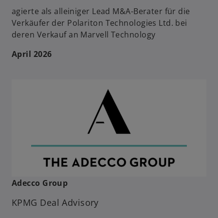
agierte als alleiniger Lead M&A-Berater für die
Verkäufer der Polariton Technologies Ltd. bei
deren Verkauf an Marvell Technology
April 2026
Adecco Group
KPMG Deal Advisory