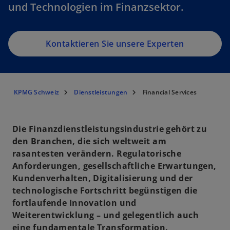
und Technologien im Finanzsektor.
Kontaktieren Sie unsere Experten
KPMG Schweiz
Dienstleistungen
Financial Services
Die Finanzdienstleistungsindustrie gehört zu
den Branchen, die sich weltweit am
rasantesten verändern. Regulatorische
Anforderungen, gesellschaftliche Erwartungen,
Kundenverhalten, Digitalisierung und der
technologische Fortschritt begünstigen die
fortlaufende Innovation und
Weiterentwicklung – und gelegentlich auch
eine fundamentale Transformation.