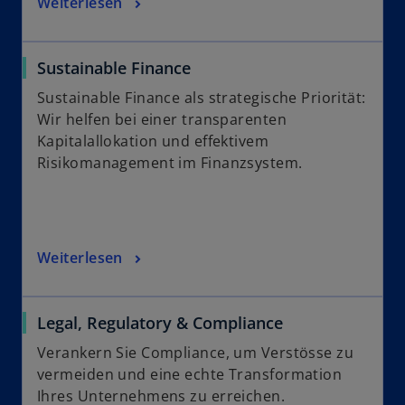
Weiterlesen
Sustainable Finance
Sustainable Finance als strategische Priorität:
Wir helfen bei einer transparenten
Kapitalallokation und effektivem
Risikomanagement im Finanzsystem.
Weiterlesen
Legal, Regulatory & Compliance
Verankern Sie Compliance, um Verstösse zu
vermeiden und eine echte Transformation
Ihres Unternehmens zu erreichen.