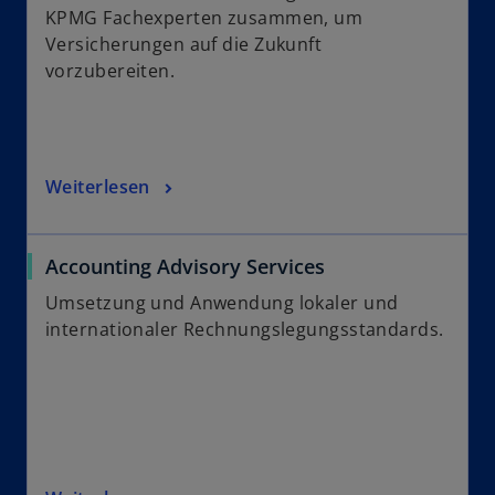
KPMG Fachexperten zusammen, um
Versicherungen auf die Zukunft
vorzubereiten.
Weiterlesen
Accounting Advisory Services
Umsetzung und Anwendung lokaler und
internationaler Rechnungslegungsstandards.