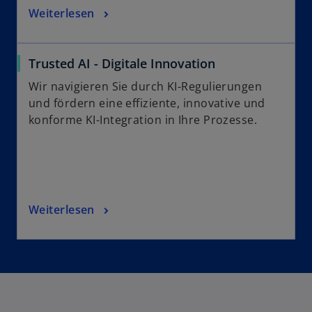
Weiterlesen
Trusted AI - Digitale Innovation
Wir navigieren Sie durch KI-Regulierungen
und fördern eine effiziente, innovative und
konforme KI-Integration in Ihre Prozesse.
Weiterlesen