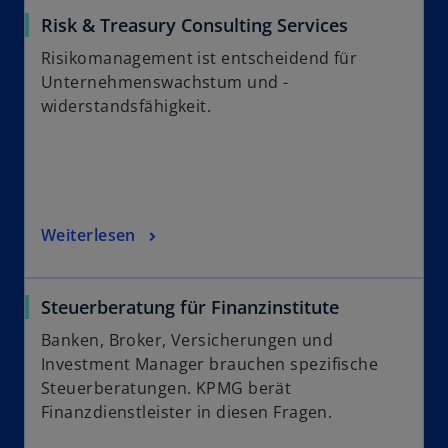
Risk & Treasury Consulting Services
Risikomanagement ist entscheidend für
Unternehmenswachstum und -
widerstandsfähigkeit.
Weiterlesen
Steuerberatung für Finanzinstitute
Banken, Broker, Versicherungen und
Investment Manager brauchen spezifische
Steuerberatungen. KPMG berät
Finanzdienstleister in diesen Fragen.