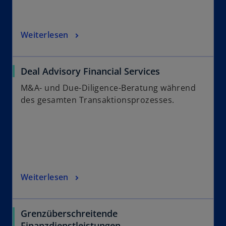
Weiterlesen
Deal Advisory Financial Services
M&A- und Due-Diligence-Beratung während
des gesamten Transaktionsprozesses.
Weiterlesen
Grenzüberschreitende
Finanzdienstleistungen