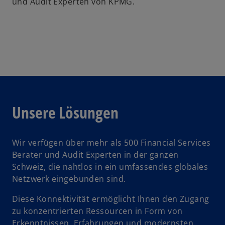
und Audit Experten von KPMG.
Unsere Lösungen
Wir verfügen über mehr als 500 Financial Services
Berater und Audit Experten in der ganzen
Schweiz, die nahtlos in ein umfassendes globales
Netzwerk eingebunden sind.
Diese Konnektivität ermöglicht Ihnen den Zugang
zu konzentrierten Ressourcen in Form von
Erkenntnissen, Erfahrungen und modernsten