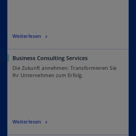
Weiterlesen
Business Consulting Services
Die Zukunft annehmen: Transformieren Sie
Ihr Unternehmen zum Erfolg.
Weiterlesen