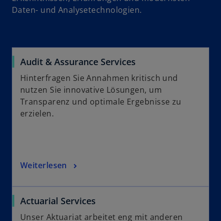
Daten- und Analysetechnologien.
Audit & Assurance Services
Hinterfragen Sie Annahmen kritisch und
nutzen Sie innovative Lösungen, um
Transparenz und optimale Ergebnisse zu
erzielen.
Weiterlesen
Actuarial Services
Unser Aktuariat arbeitet eng mit anderen