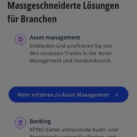
Massgeschneiderte Lösungen
für Branchen
Asset management
Entdecken und profitieren Sie von
den neuesten Trends in der Asset
Management und Fondsindustrie.
Mehr erfahren zu Asset Management
Banking
KPMG bietet umfassende Audit- und