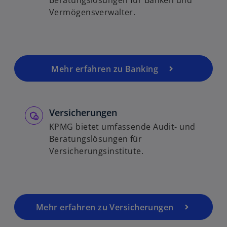
Beratungslösungen für Banken und
Vermögensverwalter.
Mehr erfahren zu Banking
Versicherungen
KPMG bietet umfassende Audit- und
Beratungslösungen für
Versicherungsinstitute.
Mehr erfahren zu Versicherungen