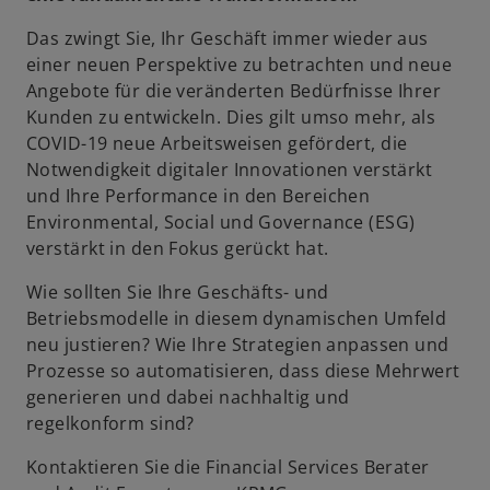
Das zwingt Sie, Ihr Geschäft immer wieder aus
einer neuen Perspektive zu betrachten und neue
Angebote für die veränderten Bedürfnisse Ihrer
Kunden zu entwickeln. Dies gilt umso mehr, als
COVID-19 neue Arbeitsweisen gefördert, die
Notwendigkeit digitaler Innovationen verstärkt
und Ihre Performance in den Bereichen
Environmental, Social und Governance (ESG)
verstärkt in den Fokus gerückt hat.
Wie sollten Sie Ihre Geschäfts- und
Betriebsmodelle in diesem dynamischen Umfeld
neu justieren? Wie Ihre Strategien anpassen und
Prozesse so automatisieren, dass diese Mehrwert
generieren und dabei nachhaltig und
regelkonform sind?
Kontaktieren Sie die Financial Services Berater