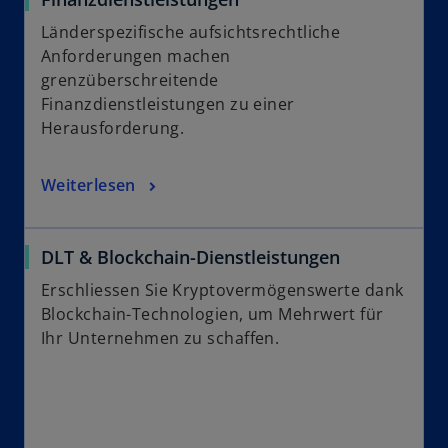
Länderspezifische aufsichtsrechtliche
Anforderungen machen
grenzüberschreitende
Finanzdienstleistungen zu einer
Herausforderung.
Weiterlesen
DLT & Blockchain-Dienstleistungen
Erschliessen Sie Kryptovermögenswerte dank
Blockchain-Technologien, um Mehrwert für
Ihr Unternehmen zu schaffen.