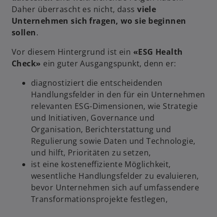
Daher überrascht es nicht, dass
viele
Unternehmen sich fragen, wo sie beginnen
sollen
.
Vor diesem Hintergrund ist ein
«ESG Health
Check»
ein guter Ausgangspunkt, denn er:
diagnostiziert die entscheidenden
Handlungsfelder in den für ein Unternehmen
relevanten ESG-Dimensionen, wie Strategie
und Initiativen, Governance und
Organisation, Berichterstattung und
Regulierung sowie Daten und Technologie,
und hilft, Prioritäten zu setzen,
ist eine kosteneffiziente Möglichkeit,
wesentliche Handlungsfelder zu evaluieren,
bevor Unternehmen sich auf umfassendere
Transformationsprojekte festlegen,