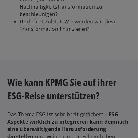
Nachhaltigkeitstransformation zu
beschleunigen?
Und nicht zuletzt: Wie werden wir diese
Transformation finanzieren?
Wie kann KPMG Sie auf ihrer
ESG-Reise unterstützen?
Das Thema ESG ist sehr breit gefächert –
ESG-
Aspekte wirklich zu integrieren kann demnach
eine überwältigende Herausforderung
darstellen
und weitreichende Folgen haben.