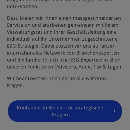
unterstützen.
Dazu bieten wir Ihnen einen massgeschneiderten
Service an und erarbeiten gemeinsam mit Ihrem
Verwaltungsrat und Ihrer Geschäftsleitung eine
individuell auf Ihr Unternehmen zugeschnittene
ESG-Strategie. Dabei stützen wir uns auf unser
internationales Netzwerk von Branchenexperten
und die fundierte fachliche ESG-Expertise in allen
unseren Funktionen (Advisory, Audit, Tax & Legal).
Wir beantworten Ihnen gerne alle weiteren
Fragen.
Kontaktieren Sie uns für strategische
Fragen