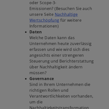
oder Scope-3-
Emissionen? (Besuchen Sie auch
unsere Seite
Nachhaltige
Wertschöpfung
für weitere
Informationen)
Daten
Welche Daten kann das
Unternehmen heute zuverlässig
erfassen und wie wird sich dies
angesichts einer strengeren
Steuerung und Berichterstattung
über Nachhaltigkeit ändern
müssen?
Governance
Sind in Ihrem Unternehmen die
richtigen Rollen und
Verantwortlichkeiten vorhanden,
um die
Nachhaltigkeitstransformation