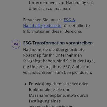
Unternehmens zur Nachhaltigkeit
öffentlich zu machen?
Besuchen Sie unsere
ESG &
Nachhaltigkeitsseite
für detaillierte
Informationen dieser Bereiche.
ESG-Transformation vorantreiben
Nachdem Sie die übergeordnete
Roadmap für Ihr Unternehmen
festgelegt haben, sind Sie in der Lage,
die Umsetzung Ihrer ESG-Ambition
voranzutreiben, zum Beispiel durch:
Entwicklung thematischer oder
funktionaler Ziele und
Massnahmenpläne, etwa durch
Festlegung eines
wissenschaftsbasierten