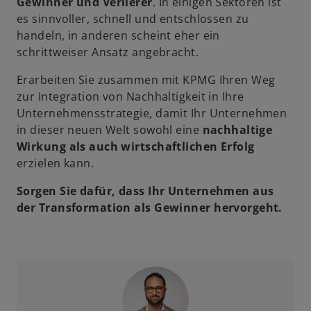
Gewinner und Verlierer
. In einigen Sektoren ist
es sinnvoller, schnell und entschlossen zu
handeln, in anderen scheint eher ein
schrittweiser Ansatz angebracht.
Erarbeiten Sie zusammen mit KPMG Ihren Weg
zur Integration von Nachhaltigkeit in Ihre
Unternehmensstrategie, damit Ihr Unternehmen
in dieser neuen Welt sowohl eine
nachhaltige
Wirkung als auch wirtschaftlichen Erfolg
erzielen kann.
Sorgen Sie dafür, dass Ihr Unternehmen aus
der Transformation als Gewinner hervorgeht.