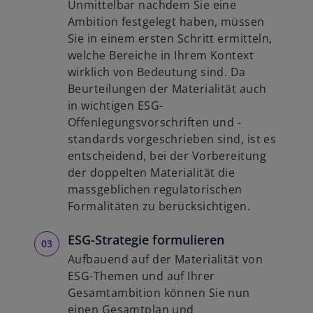
Unmittelbar nachdem Sie eine
Ambition festgelegt haben, müssen
Sie in einem ersten Schritt ermitteln,
welche Bereiche in Ihrem Kontext
wirklich von Bedeutung sind. Da
Beurteilungen der Materialität auch
in wichtigen ESG-
Offenlegungsvorschriften und -
standards vorgeschrieben sind, ist es
entscheidend, bei der Vorbereitung
der doppelten Materialität die
massgeblichen regulatorischen
Formalitäten zu berücksichtigen.
ESG-Strategie formulieren
Aufbauend auf der Materialität von
ESG-Themen und auf Ihrer
Gesamtambition können Sie nun
einen Gesamtplan und