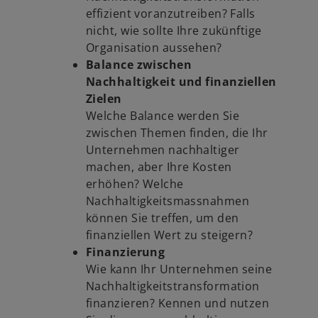
effizient voranzutreiben? Falls
nicht, wie sollte Ihre zukünftige
Organisation aussehen?
Balance zwischen
Nachhaltigkeit und finanziellen
Zielen
Welche Balance werden Sie
zwischen Themen finden, die Ihr
Unternehmen nachhaltiger
machen, aber Ihre Kosten
erhöhen? Welche
Nachhaltigkeitsmassnahmen
können Sie treffen, um den
finanziellen Wert zu steigern?
Finanzierung
Wie kann Ihr Unternehmen seine
Nachhaltigkeitstransformation
finanzieren? Kennen und nutzen