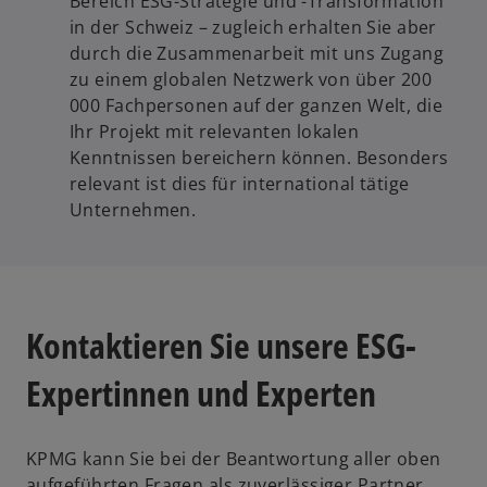
Bereich ESG-Strategie und -Transformation
in der Schweiz – zugleich erhalten Sie aber
durch die Zusammenarbeit mit uns Zugang
zu einem globalen Netzwerk von über 200
000 Fachpersonen auf der ganzen Welt, die
Ihr Projekt mit relevanten lokalen
Kenntnissen bereichern können. Besonders
relevant ist dies für international tätige
Unternehmen.
Kontaktieren Sie unsere ESG-
Expertinnen und Experten
KPMG kann Sie bei der Beantwortung aller oben
aufgeführten Fragen als zuverlässiger Partner