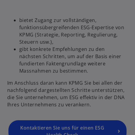
bietet Zugang zur vollständigen,
funktionsübergreifenden ESG-Expertise von
KPMG (Strategie, Reporting, Regulierung,
Steuern usw.),
gibt konkrete Empfehlungen zu den
nächsten Schritten, um auf der Basis einer
fundierten Faktengrundlage weitere
Massnahmen zu bestimmen.
Im Anschluss daran kann KPMG Sie bei allen der
nachfolgend dargestellten Schritte unterstützen,
die Sie unternehmen, um ESG effektiv in der DNA
Ihres Unternehmens zu verankern.
Kontaktieren Sie uns für einen ESG