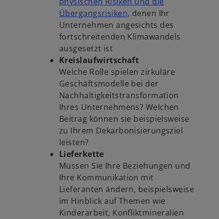
physischen Risiken und die
Übergangsrisiken
, denen Ihr
Unternehmen angesichts des
fortschreitenden Klimawandels
ausgesetzt ist
Kreislaufwirtschaft
Welche Rolle spielen zirkuläre
Geschäftsmodelle bei der
Nachhaltigkeitstransformation
Ihres Unternehmens? Welchen
Beitrag können sie beispielsweise
zu Ihrem Dekarbonisierungsziel
leisten?
Lieferkette
Müssen Sie Ihre Beziehungen und
Ihre Kommunikation mit
Lieferanten ändern, beispielsweise
im Hinblick auf Themen wie
Kinderarbeit, Konfliktmineralien