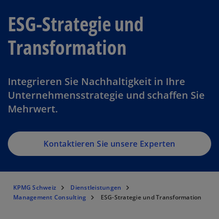
ESG-Strategie und
Transformation
Integrieren Sie Nachhaltigkeit in Ihre
Unternehmensstrategie und schaffen Sie
Mehrwert.
Kontaktieren Sie unsere Experten
KPMG Schweiz
Dienstleistungen
Management Consulting
ESG-Strategie und Transformation