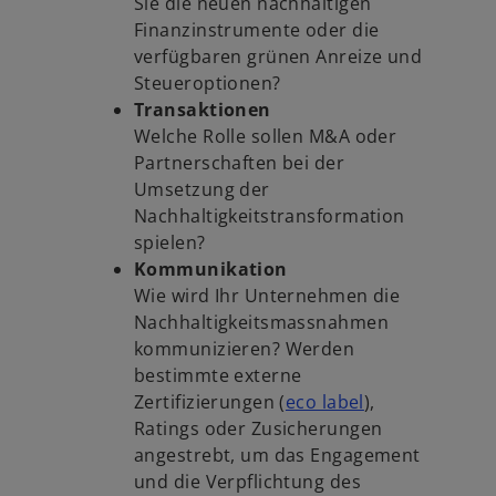
Sie die neuen nachhaltigen
Finanzinstrumente oder die
verfügbaren grünen Anreize und
Steueroptionen?
Transaktionen
Welche Rolle sollen M&A oder
Partnerschaften bei der
Umsetzung der
Nachhaltigkeitstransformation
spielen?
Kommunikation
Wie wird Ihr Unternehmen die
Nachhaltigkeitsmassnahmen
kommunizieren? Werden
bestimmte externe
Zertifizierungen (
eco label
),
Ratings oder Zusicherungen
angestrebt, um das Engagement
und die Verpflichtung des