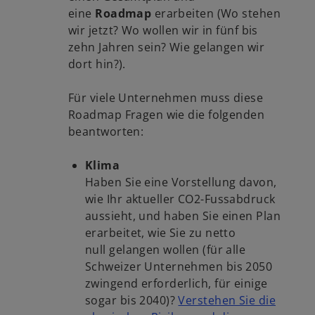
eine
Roadmap
erarbeiten (Wo stehen
wir jetzt? Wo wollen wir in fünf bis
zehn Jahren sein? Wie gelangen wir
dort hin?).
Für viele Unternehmen muss diese
Roadmap Fragen wie die folgenden
beantworten:
Klima
Haben Sie eine Vorstellung davon,
wie Ihr aktueller CO2-Fussabdruck
aussieht, und haben Sie einen Plan
erarbeitet, wie Sie zu netto
null gelangen wollen (für alle
Schweizer Unternehmen bis 2050
zwingend erforderlich, für einige
sogar bis 2040)?
Verstehen Sie die