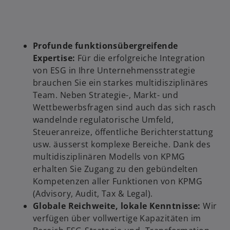
Profunde funktionsübergreifende
Expertise:
Für die erfolgreiche Integration
von ESG in Ihre Unternehmensstrategie
brauchen Sie ein starkes multidisziplinäres
Team. Neben Strategie-, Markt- und
Wettbewerbsfragen sind auch das sich rasch
wandelnde regulatorische Umfeld,
Steueranreize, öffentliche Berichterstattung
usw. äusserst komplexe Bereiche. Dank des
multidisziplinären Modells von KPMG
erhalten Sie Zugang zu den gebündelten
Kompetenzen aller Funktionen von KPMG
(Advisory, Audit, Tax & Legal).
Globale Reichweite, lokale Kenntnisse:
Wir
verfügen über vollwertige Kapazitäten im