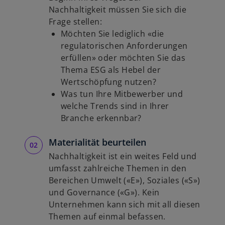
Nachhaltigkeit müssen Sie sich die
Frage stellen:
Möchten Sie lediglich «die
regulatorischen Anforderungen
erfüllen» oder möchten Sie das
Thema ESG als Hebel der
Wertschöpfung nutzen?
Was tun Ihre Mitbewerber und
welche Trends sind in Ihrer
Branche erkennbar?
Materialität beurteilen
Nachhaltigkeit ist ein weites Feld und
umfasst zahlreiche Themen in den
Bereichen Umwelt («E»), Soziales («S»)
und Governance («G»). Kein
Unternehmen kann sich mit all diesen
Themen auf einmal befassen.