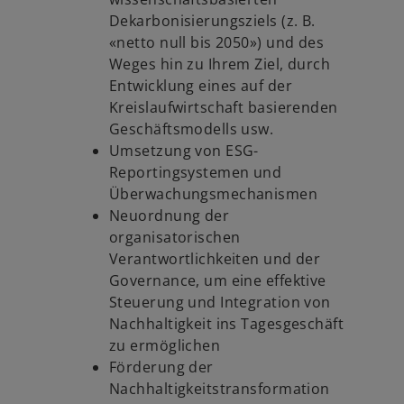
Dekarbonisierungsziels (z. B.
«netto null bis 2050») und des
Weges hin zu Ihrem Ziel, durch
Entwicklung eines auf der
Kreislaufwirtschaft basierenden
Geschäftsmodells usw.
Umsetzung von ESG-
Reportingsystemen und
Überwachungsmechanismen
Neuordnung der
organisatorischen
Verantwortlichkeiten und der
Governance, um eine effektive
Steuerung und Integration von
Nachhaltigkeit ins Tagesgeschäft
zu ermöglichen
Förderung der
Nachhaltigkeitstransformation