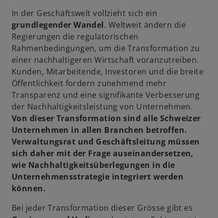
In der Geschäftswelt vollzieht sich ein
grundlegender Wandel
. Weltweit ändern die
Regierungen die regulatorischen
Rahmenbedingungen, um die Transformation zu
einer nachhaltigeren Wirtschaft voranzutreiben.
Kunden, Mitarbeitende, Investoren und die breite
Öffentlichkeit fordern zunehmend mehr
Transparenz und eine signifikante Verbesserung
der Nachhaltigkeitsleistung von Unternehmen.
Von dieser Transformation sind alle Schweizer
Unternehmen in allen Branchen betroffen.
Verwaltungsrat und Geschäftsleitung müssen
sich daher mit der Frage auseinandersetzen,
wie Nachhaltigkeitsüberlegungen in die
Unternehmensstrategie integriert werden
können.
Bei jeder Transformation dieser Grösse gibt es