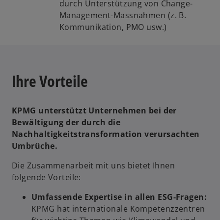
durch Unterstützung von Change-
Management-Massnahmen (z. B.
Kommunikation, PMO usw.)
Ihre Vorteile
KPMG unterstützt Unternehmen bei der
Bewältigung der durch die
Nachhaltigkeitstransformation verursachten
Umbrüche.
Die Zusammenarbeit mit uns bietet Ihnen
folgende Vorteile:
Umfassende Expertise in allen ESG-Fragen:
KPMG hat internationale Kompetenzzentren