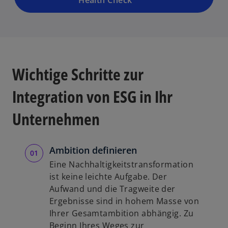
Health Check
Wichtige Schritte zur
Integration von ESG in Ihr
Unternehmen
Ambition definieren
Eine Nachhaltigkeitstransformation
ist keine leichte Aufgabe. Der
Aufwand und die Tragweite der
Ergebnisse sind in hohem Masse von
Ihrer Gesamtambition abhängig. Zu
Beginn Ihres Weges zur